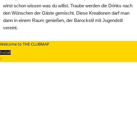
wirst schon wissen was du willst. Traube werden die Drinks nach
den Wünschen der Gäste gemischt. Diese Kreationen darf man
dann in einem Raum genießen, der Barockstil mit Jugendstil
vereint.
Welcome to THE CLUBMAP
Install
×