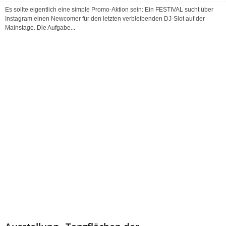
Es sollte eigentlich eine simple Promo-Aktion sein: Ein FESTIVAL sucht über
Instagram einen Newcomer für den letzten verbleibenden DJ-Slot auf der
Mainstage. Die Aufgabe...