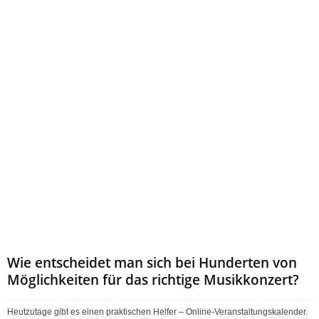
Wie entscheidet man sich bei Hunderten von
Möglichkeiten für das richtige Musikkonzert?
Heutzutage gibt es einen praktischen Helfer – Online-Veranstaltungskalender.