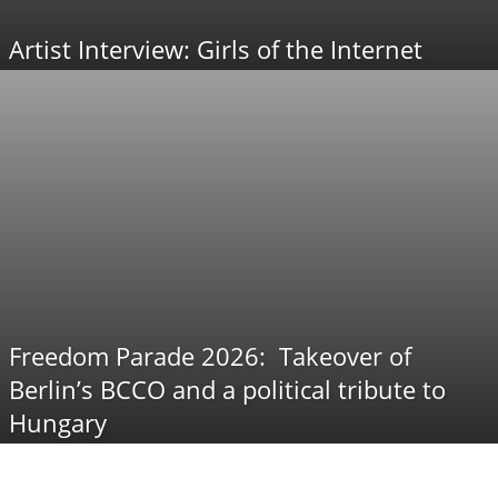
Artist Interview: Girls of the Internet
Freedom Parade 2026: Takeover of
Berlin’s BCCO and a political tribute to
Hungary