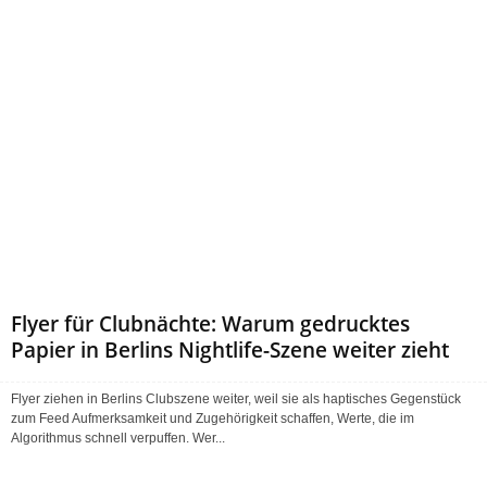
Flyer für Clubnächte: Warum gedrucktes
Papier in Berlins Nightlife-Szene weiter zieht
Flyer ziehen in Berlins Clubszene weiter, weil sie als haptisches Gegenstück
zum Feed Aufmerksamkeit und Zugehörigkeit schaffen, Werte, die im
Algorithmus schnell verpuffen. Wer...