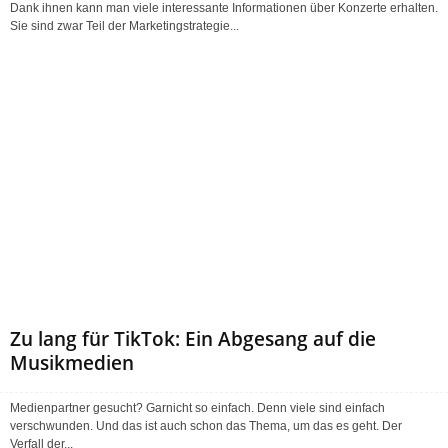
Dank ihnen kann man viele interessante Informationen über Konzerte erhalten.
Sie sind zwar Teil der Marketingstrategie...
Zu lang für TikTok: Ein Abgesang auf die
Musikmedien
Medienpartner gesucht? Garnicht so einfach. Denn viele sind einfach
verschwunden. Und das ist auch schon das Thema, um das es geht. Der
Verfall der...