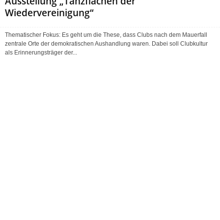
Ausstellung „Tanzflächen der
Wiedervereinigung“
Thematischer Fokus: Es geht um die These, dass Clubs nach dem Mauerfall
zentrale Orte der demokratischen Aushandlung waren. Dabei soll Clubkultur
als Erinnerungsträger der...