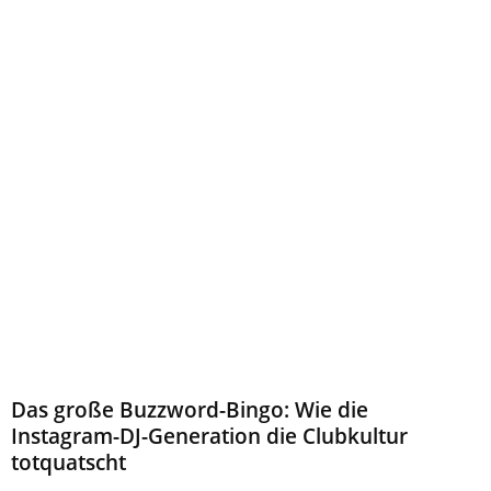
Das große Buzzword-Bingo: Wie die
Instagram-DJ-Generation die Clubkultur
totquatscht