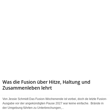
Was die Fusion über Hitze, Haltung und
Zusammenleben lehrt
Von Jessie Schmidt Das Fusion-Wochenende ist vorbei, doch de letzte Fusion-
Ausgabe vor der angekündigten Pause 2027 war keine einfache. Brände in
der Umgebung führten zu Unterbrechungen,...