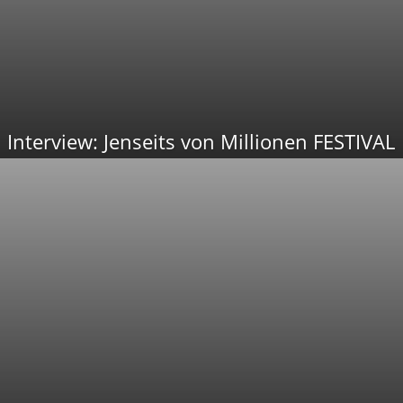
Interview: Jenseits von Millionen FESTIVAL