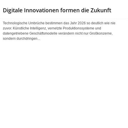
Digitale Innovationen formen die Zukunft
Technologische Umbrüche bestimmen das Jahr 2026 so deutlich wie nie
zuvor. Künstliche Intelligenz, vernetzte Produktionssysteme und
datengetriebene Geschäftsmodelle verändern nicht nur Großkonzerne,
sondern durchdringen...