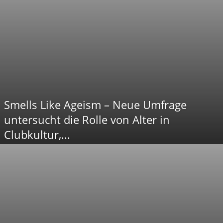
Smells Like Ageism – Neue Umfrage
untersucht die Rolle von Alter in
Clubkultur,...