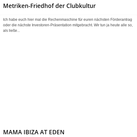
Metriken-Friedhof der Clubkultur
Ich habe euch hier mal die Rechenmaschine für euren nächsten Förderantrag
oder die nächste Investoren-Präsentation mitgebracht. Wir tun ja heute alle so,
als ließe...
MAMA IBIZA AT EDEN