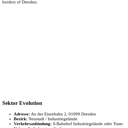
borders of Dresden.
Sektor Evolution
Adresse:
An der Eisenbahn 2, 01099 Dresden
Bezirk:
Neustadt / Industriegelände
Verkehrsanbindung:
S-Bahnhof Industriegelände oder Tram-