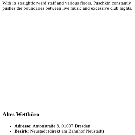
With its straightforward staff and various floors, Puschkin constantly
pushes the boundaries between live music and excessive club nights.
Altes Wettbüro
Adresse:
Antonstraße 8, 01097 Dresden
Bezirk:
Neustadt (direkt am Bahnhof Neustadt)