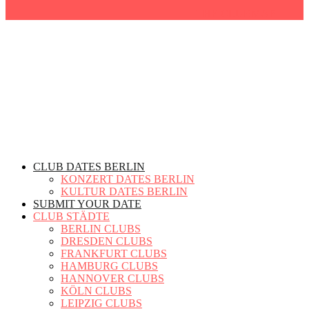
THE CLUBMAP
CLUB DATES BERLIN
KONZERT DATES BERLIN
KULTUR DATES BERLIN
SUBMIT YOUR DATE
CLUB STÄDTE
BERLIN CLUBS
DRESDEN CLUBS
FRANKFURT CLUBS
HAMBURG CLUBS
HANNOVER CLUBS
KÖLN CLUBS
LEIPZIG CLUBS