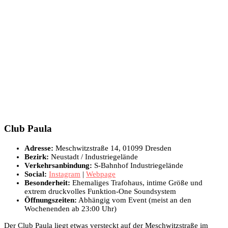
Club Paula
Adresse:
Meschwitzstraße 14, 01099 Dresden
Bezirk:
Neustadt / Industriegelände
Verkehrsanbindung:
S-Bahnhof Industriegelände
Social:
Instagram
|
Webpage
Besonderheit:
Ehemaliges Trafohaus, intime Größe und
extrem druckvolles Funktion-One Soundsystem
Öffnungszeiten:
Abhängig vom Event (meist an den
Wochenenden ab 23:00 Uhr)
Der Club Paula liegt etwas versteckt auf der Meschwitzstraße im