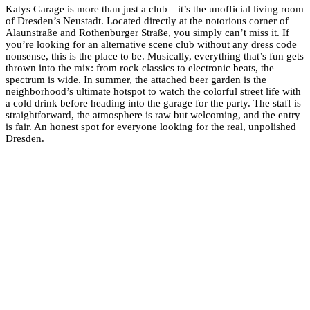
Katys Garage is more than just a club—it’s the unofficial living room
of Dresden’s Neustadt. Located directly at the notorious corner of
Alaunstraße and Rothenburger Straße, you simply can’t miss it. If
you’re looking for an alternative scene club without any dress code
nonsense, this is the place to be. Musically, everything that’s fun gets
thrown into the mix: from rock classics to electronic beats, the
spectrum is wide. In summer, the attached beer garden is the
neighborhood’s ultimate hotspot to watch the colorful street life with
a cold drink before heading into the garage for the party. The staff is
straightforward, the atmosphere is raw but welcoming, and the entry
is fair. An honest spot for everyone looking for the real, unpolished
Dresden.