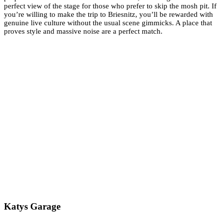
perfect view of the stage for those who prefer to skip the mosh pit. If
you’re willing to make the trip to Briesnitz, you’ll be rewarded with
genuine live culture without the usual scene gimmicks. A place that
proves style and massive noise are a perfect match.
Katys Garage