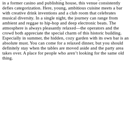
in a former casino and publishing house, this venue consistently
defies categorization. Here, young, ambitious cuisine meets a bar
with creative drink inventions and a club room that celebrates
musical diversity. In a single night, the journey can range from
ambient and reggae to hip-hop and deep electronic beats. The
atmosphere is always pleasantly relaxed—the operators and the
crowd both appreciate the special charm of this historic building.
Especially in summer, the hidden, cozy garden with its own bar is an
absolute must. You can come for a relaxed dinner, but you should
definitely stay when the tables are moved aside and the party area
takes over. A place for people who aren’t looking for the same old
thing.