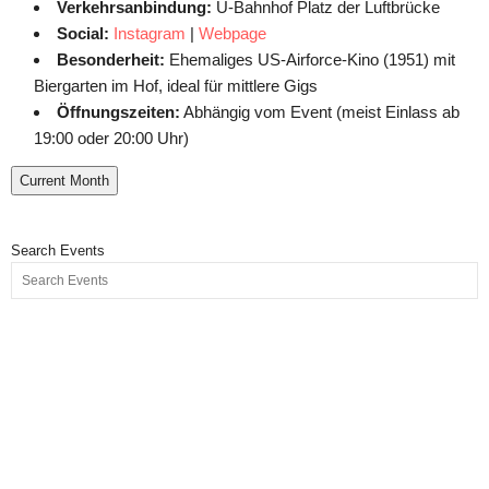
Verkehrsanbindung:
U-Bahnhof Platz der Luftbrücke
Social:
Instagram
|
Webpage
Besonderheit:
Ehemaliges US-Airforce-Kino (1951) mit
Biergarten im Hof, ideal für mittlere Gigs
Öffnungszeiten:
Abhängig vom Event (meist Einlass ab
19:00 oder 20:00 Uhr)
Current Month
Search Events