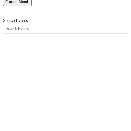
Current Month
Search Events