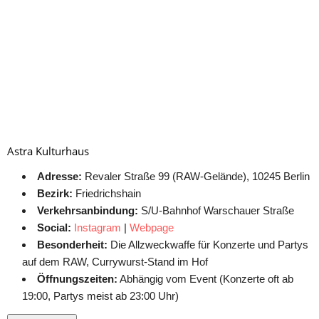
Astra Kulturhaus
Adresse:
Revaler Straße 99 (RAW-Gelände), 10245 Berlin
Bezirk:
Friedrichshain
Verkehrsanbindung:
S/U-Bahnhof Warschauer Straße
Social:
Instagram
|
Webpage
Besonderheit:
Die Allzweckwaffe für Konzerte und Partys
auf dem RAW, Currywurst-Stand im Hof
Öffnungszeiten:
Abhängig vom Event (Konzerte oft ab
19:00, Partys meist ab 23:00 Uhr)