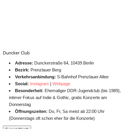
Duncker Club
Adresse:
Dunckerstraße 64, 10439 Berlin
Bezirk:
Prenzlauer Berg
Verkehrsanbindung:
S-Bahnhof Prenzlauer Allee
Social:
Instagram
|
Webpage
Besonderheit:
Ehemaliger DDR-Jugendclub (bis 1989),
intimer Fokus auf Indie & Gothic, gratis Konzerte am
Donnerstag
Öffnungszeiten:
Do, Fr, Sa meist ab 22:00 Uhr
(Donnerstags oft schon eher für die Konzerte)