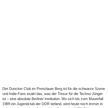
Der Duncker Club im Prenzlauer Berg ist für die schwarze Szene
und Indie-Fans exakt das, was der Tresor für die Techno-Jünger
ist – eine absolute Berliner Institution. Wo sich bis zum Mauerfall
1989 ein Jugendclub der DDR befand, wird heute noch immer in