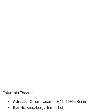
Columbia Theater
Adresse:
Columbiadamm 9-11, 10965 Berlin
Bezirk:
Kreuzberg / Tempelhof