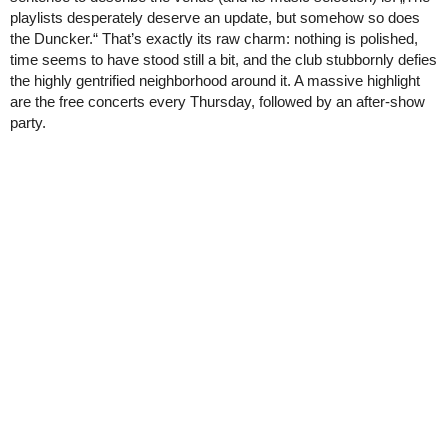
playlists desperately deserve an update, but somehow so does
the Duncker.“ That’s exactly its raw charm: nothing is polished,
time seems to have stood still a bit, and the club stubbornly defies
the highly gentrified neighborhood around it. A massive highlight
are the free concerts every Thursday, followed by an after-show
party.