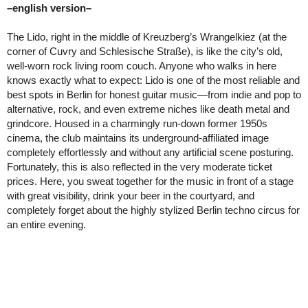
–english version–
The Lido, right in the middle of Kreuzberg’s Wrangelkiez (at the
corner of Cuvry and Schlesische Straße), is like the city’s old,
well-worn rock living room couch. Anyone who walks in here
knows exactly what to expect: Lido is one of the most reliable and
best spots in Berlin for honest guitar music—from indie and pop to
alternative, rock, and even extreme niches like death metal and
grindcore. Housed in a charmingly run-down former 1950s
cinema, the club maintains its underground-affiliated image
completely effortlessly and without any artificial scene posturing.
Fortunately, this is also reflected in the very moderate ticket
prices. Here, you sweat together for the music in front of a stage
with great visibility, drink your beer in the courtyard, and
completely forget about the highly stylized Berlin techno circus for
an entire evening.