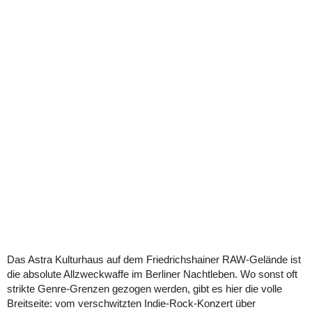
Das Astra Kulturhaus auf dem Friedrichshainer RAW-Gelände ist
die absolute Allzweckwaffe im Berliner Nachtleben. Wo sonst oft
strikte Genre-Grenzen gezogen werden, gibt es hier die volle
Breitseite: vom verschwitzten Indie-Rock-Konzert über