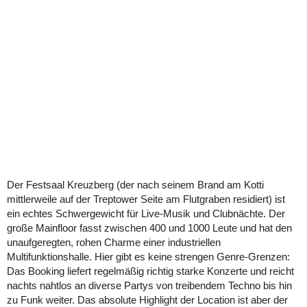
Der Festsaal Kreuzberg (der nach seinem Brand am Kotti
mittlerweile auf der Treptower Seite am Flutgraben residiert) ist
ein echtes Schwergewicht für Live-Musik und Clubnächte. Der
große Mainfloor fasst zwischen 400 und 1000 Leute und hat den
unaufgeregten, rohen Charme einer industriellen
Multifunktionshalle. Hier gibt es keine strengen Genre-Grenzen:
Das Booking liefert regelmäßig richtig starke Konzerte und reicht
nachts nahtlos an diverse Partys von treibendem Techno bis hin
zu Funk weiter. Das absolute Highlight der Location ist aber der