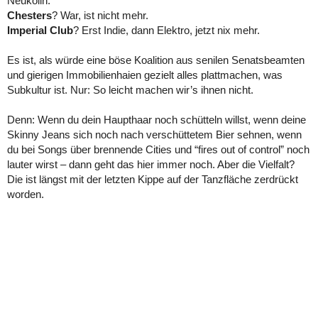
Neukölln.
Chesters
? War, ist nicht mehr.
Imperial Club
? Erst Indie, dann Elektro, jetzt nix mehr.
Es ist, als würde eine böse Koalition aus senilen Senatsbeamten
und gierigen Immobilienhaien gezielt alles plattmachen, was
Subkultur ist. Nur: So leicht machen wir’s ihnen nicht.
Denn: Wenn du dein Haupthaar noch schütteln willst, wenn deine
Skinny Jeans sich noch nach verschüttetem Bier sehnen, wenn
du bei Songs über brennende Cities und “fires out of control” noch
lauter wirst – dann geht das hier immer noch. Aber die Vielfalt?
Die ist längst mit der letzten Kippe auf der Tanzfläche zerdrückt
worden.