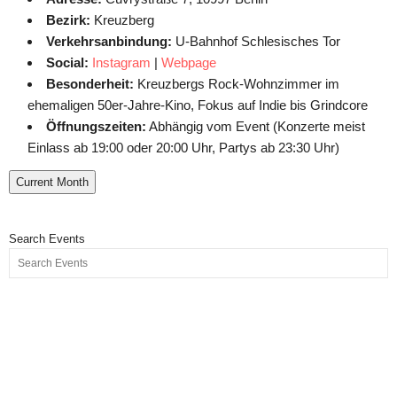
Bezirk:
Kreuzberg
Verkehrsanbindung:
U-Bahnhof Schlesisches Tor
Social:
Instagram
|
Webpage
Besonderheit:
Kreuzbergs Rock-Wohnzimmer im
ehemaligen 50er-Jahre-Kino, Fokus auf Indie bis Grindcore
Öffnungszeiten:
Abhängig vom Event (Konzerte meist
Einlass ab 19:00 oder 20:00 Uhr, Partys ab 23:30 Uhr)
Current Month
Search Events