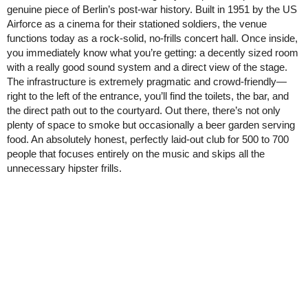
genuine piece of Berlin’s post-war history. Built in 1951 by the US
Airforce as a cinema for their stationed soldiers, the venue
functions today as a rock-solid, no-frills concert hall. Once inside,
you immediately know what you’re getting: a decently sized room
with a really good sound system and a direct view of the stage.
The infrastructure is extremely pragmatic and crowd-friendly—
right to the left of the entrance, you’ll find the toilets, the bar, and
the direct path out to the courtyard. Out there, there’s not only
plenty of space to smoke but occasionally a beer garden serving
food. An absolutely honest, perfectly laid-out club for 500 to 700
people that focuses entirely on the music and skips all the
unnecessary hipster frills.