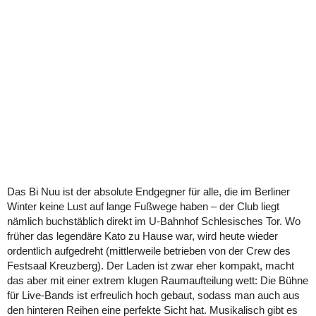
Das Bi Nuu ist der absolute Endgegner für alle, die im Berliner
Winter keine Lust auf lange Fußwege haben – der Club liegt
nämlich buchstäblich direkt im U-Bahnhof Schlesisches Tor. Wo
früher das legendäre Kato zu Hause war, wird heute wieder
ordentlich aufgedreht (mittlerweile betrieben von der Crew des
Festsaal Kreuzberg). Der Laden ist zwar eher kompakt, macht
das aber mit einer extrem klugen Raumaufteilung wett: Die Bühne
für Live-Bands ist erfreulich hoch gebaut, sodass man auch aus
den hinteren Reihen eine perfekte Sicht hat. Musikalisch gibt es