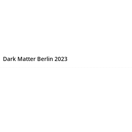
Dark Matter Berlin 2023