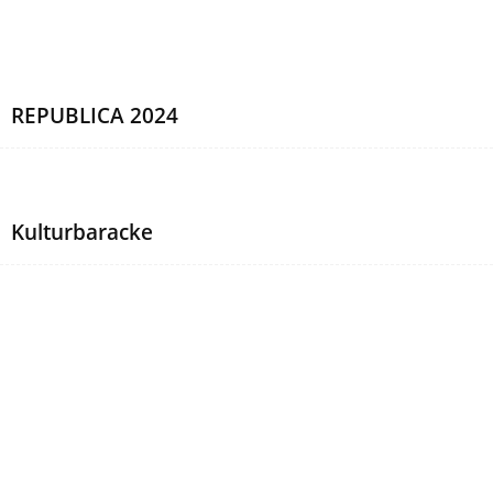
REPUBLICA 2024
Kulturbaracke