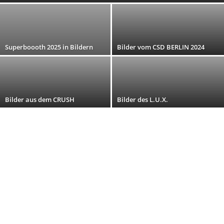
Superboooth 2025 in Bildern
Bilder vom CSD BERLIN 2024
Bilder aus dem CRUSH
Bilder des L.U.X.