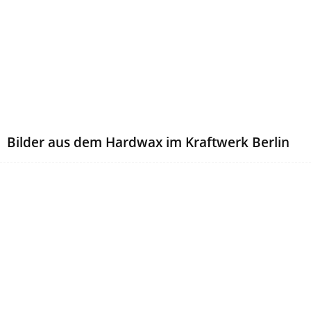
Bilder aus dem Hardwax im Kraftwerk Berlin