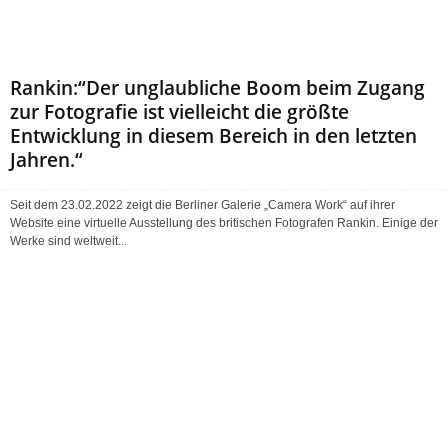
Rankin:“Der unglaubliche Boom beim Zugang
zur Fotografie ist vielleicht die größte
Entwicklung in diesem Bereich in den letzten
Jahren.“
Seit dem 23.02.2022 zeigt die Berliner Galerie „Camera Work“ auf ihrer
Website eine virtuelle Ausstellung des britischen Fotografen Rankin. Einige der
Werke sind weltweit...