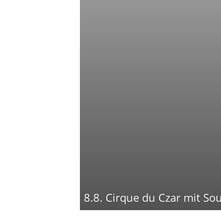
8.8. Cirque du Czar mit So