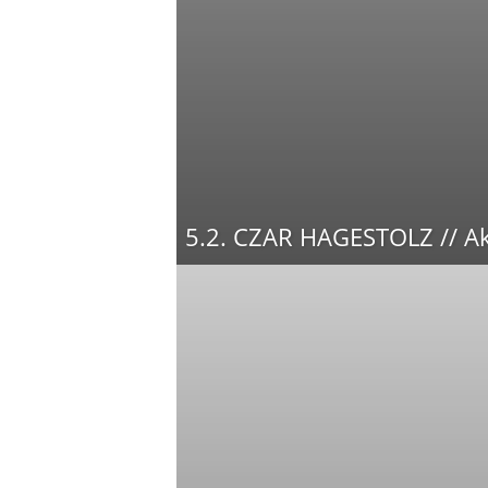
5.2. CZAR HAGESTOLZ // Ak