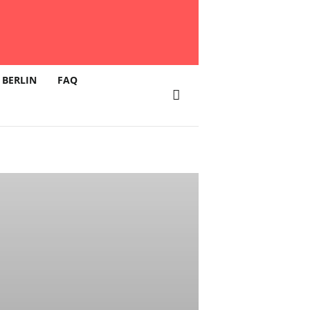
 BERLIN
FAQ