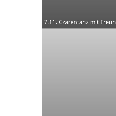
7.11. Czarentanz mit Freu