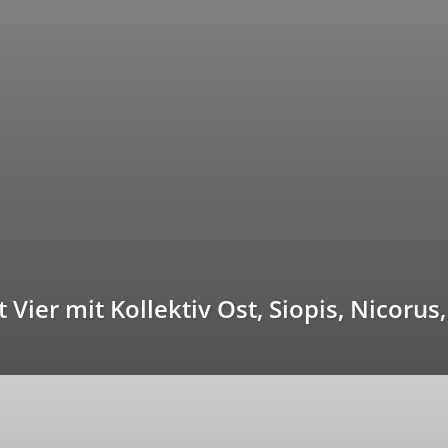
Vier mit Kollektiv Ost, Siopis, Nicorus,