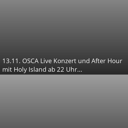
13.11. OSCA Live Konzert und After Hour
mit Holy Island ab 22 Uhr...