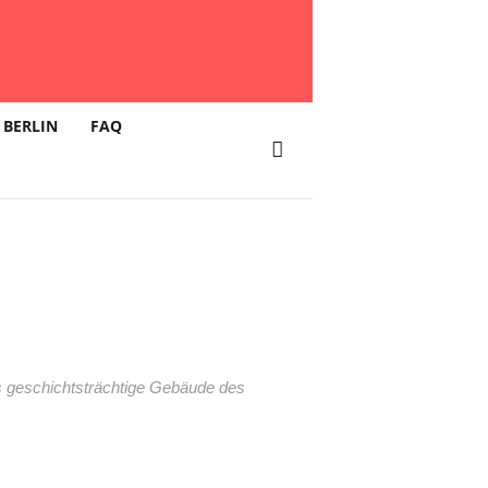
 BERLIN
FAQ
 geschichtsträchtige Gebäude des