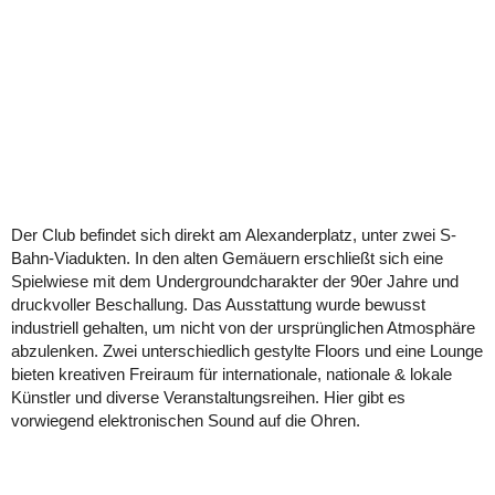
Der Club befindet sich direkt am Alexanderplatz, unter zwei S-
Bahn-Viadukten. In den alten Gemäuern erschließt sich eine
Spielwiese mit dem Undergroundcharakter der 90er Jahre und
druckvoller Beschallung. Das Ausstattung wurde bewusst
industriell gehalten, um nicht von der ursprünglichen Atmosphäre
abzulenken. Zwei unterschiedlich gestylte Floors und eine Lounge
bieten kreativen Freiraum für internationale, nationale & lokale
Künstler und diverse Veranstaltungsreihen. Hier gibt es
vorwiegend elektronischen Sound auf die Ohren.