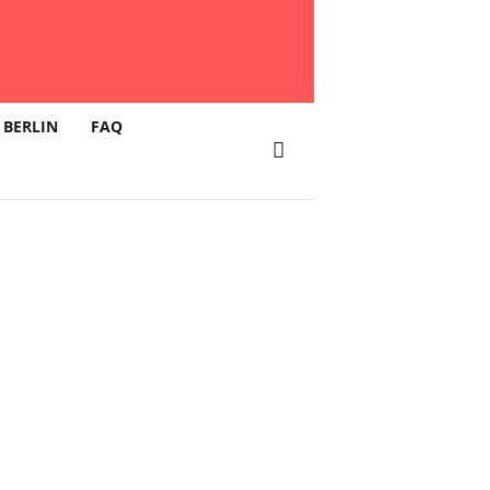
 BERLIN
FAQ