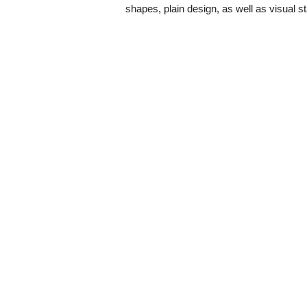
shapes, plain design, as well as visual s