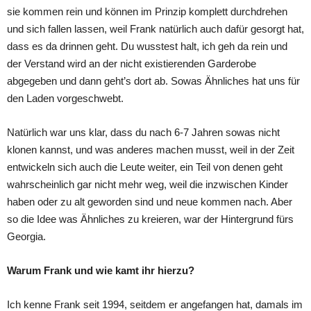
sie kommen rein und können im Prinzip komplett durchdrehen
und sich fallen lassen, weil Frank natürlich auch dafür gesorgt hat,
dass es da drinnen geht. Du wusstest halt, ich geh da rein und
der Verstand wird an der nicht existierenden Garderobe
abgegeben und dann geht’s dort ab. Sowas Ähnliches hat uns für
den Laden vorgeschwebt.
Natürlich war uns klar, dass du nach 6-7 Jahren sowas nicht
klonen kannst, und was anderes machen musst, weil in der Zeit
entwickeln sich auch die Leute weiter, ein Teil von denen geht
wahrscheinlich gar nicht mehr weg, weil die inzwischen Kinder
haben oder zu alt geworden sind und neue kommen nach. Aber
so die Idee was Ähnliches zu kreieren, war der Hintergrund fürs
Georgia.
Warum Frank und wie kamt ihr hierzu?
Ich kenne Frank seit 1994, seitdem er angefangen hat, damals im