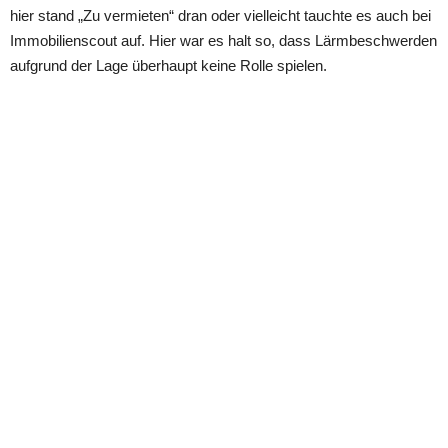
hier stand „Zu vermieten“ dran oder vielleicht tauchte es auch bei
Immobilienscout auf. Hier war es halt so, dass Lärmbeschwerden
aufgrund der Lage überhaupt keine Rolle spielen.