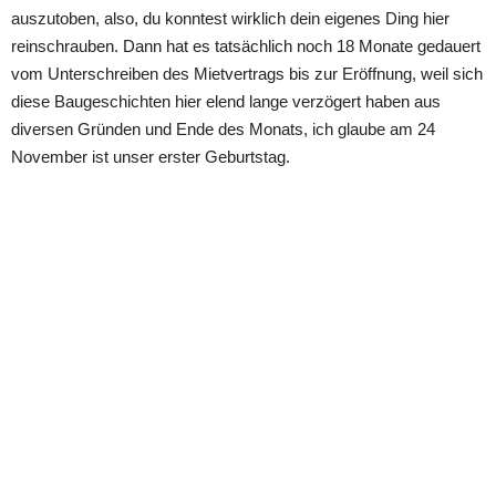
auszutoben, also, du konntest wirklich dein eigenes Ding hier
reinschrauben. Dann hat es tatsächlich noch 18 Monate gedauert
vom Unterschreiben des Mietvertrags bis zur Eröffnung, weil sich
diese Baugeschichten hier elend lange verzögert haben aus
diversen Gründen und Ende des Monats, ich glaube am 24
November ist unser erster Geburtstag.