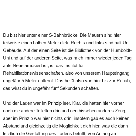
Du bist hier unter einer S-Bahnbrücke. Die Mauern sind hier
teilweise einen halben Meter dick. Rechts und links sind halt Uni
Gebäude. Auf der einen Seite ist die Bibliothek von der Humboldt-
Uni und auf der anderen Seite, was mich immer wieder jeden Tag
aufs Neue amüsiert ist, ist das Institut für
Rehabilitationswissenschaften, also von unserem Haupteingang
ungefähr 5 Meter entfernt. Das heißt also von hier bis zur Rehab,
das wirst du in ungefähr fünf Sekunden schaffen.
Und der Laden war im Prinzip leer. Klar, die hatten hier vorher
noch die andere Toiletten drin und nen bisschen anderes Zeug,
aber im Prinzip war hier nichts drin, insofern gab es auch keinen
Abstand und gleichzeitig die Möglichkeit dich hier, was die dann
letztlich die Gestaltung des Ladens betrifft, von Anfang an