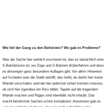
Wie lief der Gang zu den Behörden? Wo gab es Probleme?
Was die Sache hier wirklich erschwert ist, das es tatsächlich eine
S-Bahnbrücke ist, wo Züge und S-Bahnen drüberfahren und dass
es deswegen ganz besondere Auflagen gibt. Vor allem Hinweise
auf Schäden was die Statik betrifft, das heißt, du darfst hier keine
Wände verschalen, weil die hier jederzeit sehen können müssen,
ob sich hier irgendwo ein Riss bildet. Tapete auf die tragenden
Wände machen und Rigips sind ebenfalls nicht erlaubt. Das
macht bestimmte Sachen schon kompliziert. Ansonsten gab es