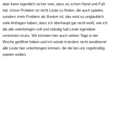
aber kann eigentlich sicher sein, dass es schon Hand und Fuß
hat. Unser Problem ist nicht Leute zu finden, die auch spielen,
sondern mein Problem als Booker ist, das wird so unglaublich
viele Anfragen haben, dass ich überhaupt gar nicht weiß, wie ich
die alle unterbringen soll und ständig halt Leute irgendwie
vertrösten muss. Wir könnten hier auch sieben Tage in der
Woche geöffnet haben und ich würde trotzdem nicht annähernd
alle Leute hier unterbringen können, die die bei uns regelmäßig
spielen wollen.