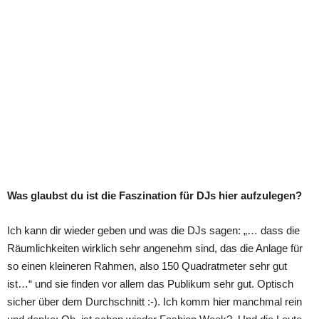
Was glaubst du ist die Faszination für DJs hier aufzulegen?
Ich kann dir wieder geben und was die DJs sagen: „… dass die
Räumlichkeiten wirklich sehr angenehm sind, das die Anlage für
so einen kleineren Rahmen, also 150 Quadratmeter sehr gut
ist…“ und sie finden vor allem das Publikum sehr gut. Optisch
sicher über dem Durchschnitt :-). Ich komm hier manchmal rein