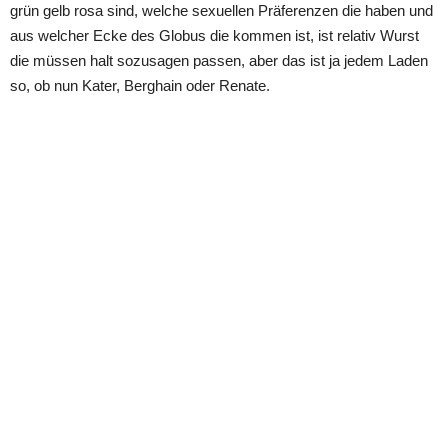
grün gelb rosa sind, welche sexuellen Präferenzen die haben und
aus welcher Ecke des Globus die kommen ist, ist relativ Wurst
die müssen halt sozusagen passen, aber das ist ja jedem Laden
so, ob nun Kater, Berghain oder Renate.