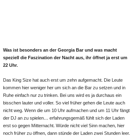
Was ist besonders an der Georgia Bar und was macht
speziell die Faszination der Nacht aus, ihr öffnet ja erst um
22 Uhr.
Das King Size hat auch erst um zehn aufgemacht. Die Leute
kommen hier weniger her um sich an die Bar zu setzen und in
Ruhe einfach nur zu trinken. Bei uns wird es ja durchaus ein
bisschen lauter und voller. So viel früher gehen die Leute auch
nicht weg. Wenn die um 10 Uhr aufmachen und um 11 Uhr fängt
der DJ an zu spielen… erfahrungsgemäß fühlt sich der Laden
erst so gegen Mitternacht. Würde nicht viel Sinn machen, hier
noch früher zu öffnen, dann stünde der Laden zwei Stunden leer.