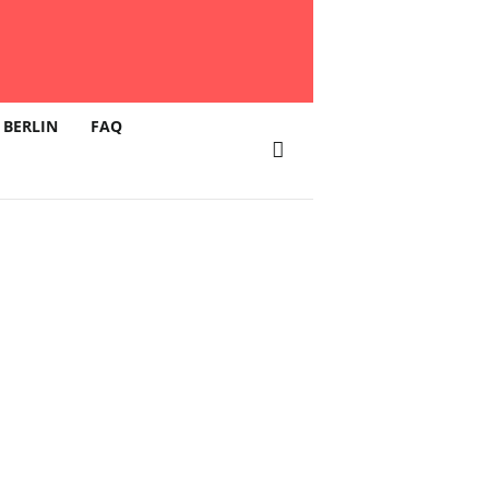
 BERLIN
FAQ