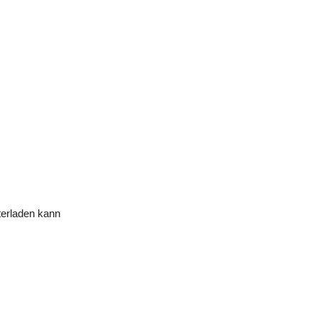
terladen kann