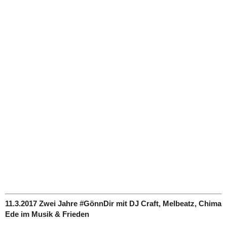
11.3.2017 Zwei Jahre #GönnDir mit DJ Craft, Melbeatz, Chima
Ede im Musik & Frieden