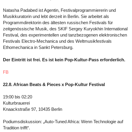
Natasha Padabed ist Agentin, Festivalprogrammiererin und
Musikkuratorin und lebt derzeit in Berlin. Sie arbeitet als
Programmdirektorin des ältesten russischen Festivals für
zeitgenössische Musik, des SKIF Sergey Kuryokhin International
Festival, des experimentellen und tanzbezogenen elektronischen
Festivals Electro-Mechanica und des Weltmusikfestivals
Ethomechanica in Sankt Petersburg.
Der Eintritt ist frei. Es ist kein Pop-Kultur-Pass erforderlich.
FB
22.8. African Beats & Pieces x Pop-Kultur Festival
19:00 bis 02:20
Kulturbrauerei
Knaackstraße 97, 10435 Berlin
Podiumsdiskussion: „Auto-Tuned Africa: Wenn Technologie auf
Tradition trifft“.