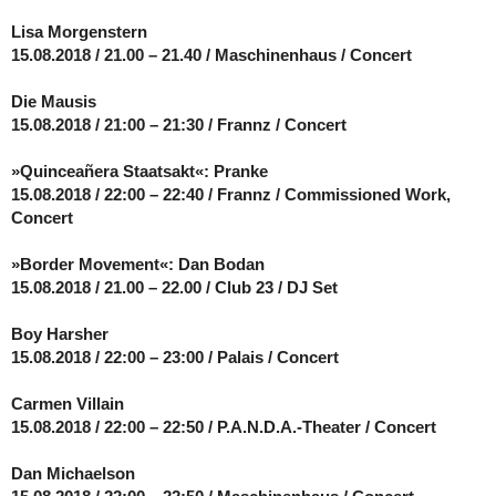
Lisa Morgenstern
15.08.2018 / 21.00 – 21.40 / Maschinenhaus / Concert
Die Mausis
15.08.2018 / 21:00 – 21:30 / Frannz / Concert
»Quinceañera Staatsakt«: Pranke
15.08.2018 / 22:00 – 22:40 / Frannz / Commissioned Work,
Concert
»Border Movement«: Dan Bodan
15.08.2018 / 21.00 – 22.00 / Club 23 / DJ Set
Boy Harsher
15.08.2018 / 22:00 – 23:00 / Palais / Concert
Carmen Villain
15.08.2018 / 22:00 – 22:50 / P.A.N.D.A.-Theater / Concert
Dan Michaelson