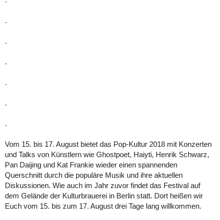
.
.
.
.
.
.
Vom 15. bis 17. August bietet das Pop-Kultur 2018 mit Konzerten
und Talks von Künstlern wie Ghostpoet, Haiyti, Henrik Schwarz,
Pan Daijing und Kat Frankie wieder einen spannenden
Querschnitt durch die populäre Musik und ihre aktuellen
Diskussionen. Wie auch im Jahr zuvor findet das Festival auf
dem Gelände der Kulturbrauerei in Berlin statt. Dort heißen wir
Euch vom 15. bis zum 17. August drei Tage lang willkommen.