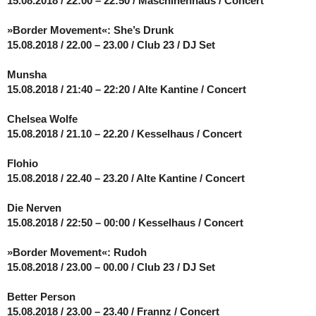
15.08.2018 / 22:00 – 22:50 / Maschinenhaus / Concert
»Border Movement«: She’s Drunk
15.08.2018 / 22.00 – 23.00 / Club 23 / DJ Set
Munsha
15.08.2018 / 21:40 – 22:20 / Alte Kantine / Concert
Chelsea Wolfe
15.08.2018 / 21.10 – 22.20 / Kesselhaus / Concert
Flohio
15.08.2018 / 22.40 – 23.20 / Alte Kantine / Concert
Die Nerven
15.08.2018 / 22:50 – 00:00 / Kesselhaus / Concert
»Border Movement«: Rudoh
15.08.2018 / 23.00 – 00.00 / Club 23 / DJ Set
Better Person
15.08.2018 / 23.00 – 23.40 / Frannz / Concert