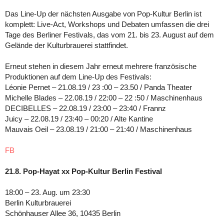
Das Line-Up der nächsten Ausgabe von Pop-Kultur Berlin ist
komplett: Live-Act, Workshops und Debaten umfassen die drei
Tage des Berliner Festivals, das vom 21. bis 23. August auf dem
Gelände der Kulturbrauerei stattfindet.
Erneut stehen in diesem Jahr erneut mehrere französische
Produktionen auf dem Line-Up des Festivals:
Léonie Pernet – 21.08.19 / 23 :00 – 23.50 / Panda Theater
Michelle Blades – 22.08.19 / 22:00 – 22 :50 / Maschinenhaus
DECIBELLES – 22.08.19 / 23:00 – 23:40 / Frannz
Juicy – 22.08.19 / 23:40 – 00:20 / Alte Kantine
Mauvais Oeil – 23.08.19 / 21:00 – 21:40 / Maschinenhaus
FB
21.8. Pop-Hayat xx Pop-Kultur Berlin Festival
18:00 – 23. Aug. um 23:30
Berlin Kulturbrauerei
Schönhauser Allee 36, 10435 Berlin