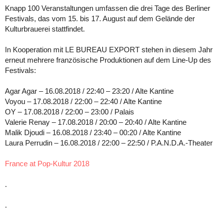
Knapp 100 Veranstaltungen umfassen die drei Tage des Berliner
Festivals, das vom 15. bis 17. August auf dem Gelände der
Kulturbrauerei stattfindet.
In Kooperation mit LE BUREAU EXPORT stehen in diesem Jahr
erneut mehrere französische Produktionen auf dem Line-Up des
Festivals:
Agar Agar – 16.08.2018 / 22:40 – 23:20 / Alte Kantine
Voyou – 17.08.2018 / 22:00 – 22:40 / Alte Kantine
OY – 17.08.2018 / 22:00 – 23:00 / Palais
Valerie Renay – 17.08.2018 / 20:00 – 20:40 / Alte Kantine
Malik Djoudi – 16.08.2018 / 23:40 – 00:20 / Alte Kantine
Laura Perrudin – 16.08.2018 / 22:00 – 22:50 / P.A.N.D.A.-Theater
France at Pop-Kultur 2018
.
.