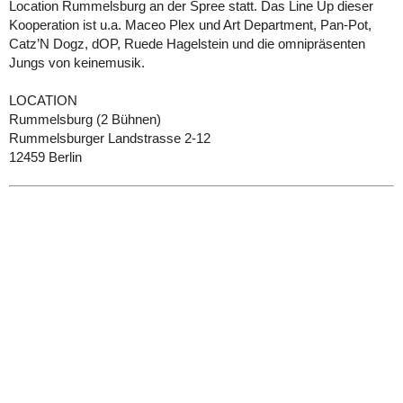
Location Rummelsburg an der Spree statt. Das Line Up dieser
Kooperation ist u.a. Maceo Plex und Art Department, Pan-Pot,
Catz’N Dogz, dOP, Ruede Hagelstein und die omnipräsenten
Jungs von keinemusik.
LOCATION
Rummelsburg (2 Bühnen)
Rummelsburger Landstrasse 2-12
12459 Berlin