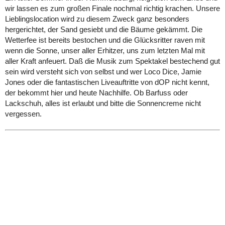
wir lassen es zum großen Finale nochmal richtig krachen. Unsere
Lieblingslocation wird zu diesem Zweck ganz besonders
hergerichtet, der Sand gesiebt und die Bäume gekämmt. Die
Wetterfee ist bereits bestochen und die Glücksritter raven mit
wenn die Sonne, unser aller Erhitzer, uns zum letzten Mal mit
aller Kraft anfeuert. Daß die Musik zum Spektakel bestechend gut
sein wird versteht sich von selbst und wer Loco Dice, Jamie
Jones oder die fantastischen Liveauftritte von dOP nicht kennt,
der bekommt hier und heute Nachhilfe. Ob Barfuss oder
Lackschuh, alles ist erlaubt und bitte die Sonnencreme nicht
vergessen.