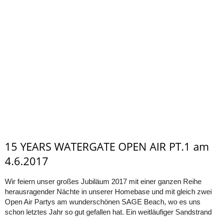
15 YEARS WATERGATE OPEN AIR PT.1 am
4.6.2017
Wir feiern unser großes Jubiläum 2017 mit einer ganzen Reihe
herausragender Nächte in unserer Homebase und mit gleich zwei
Open Air Partys am wunderschönen SAGE Beach, wo es uns
schon letztes Jahr so gut gefallen hat. Ein weitläufiger Sandstrand