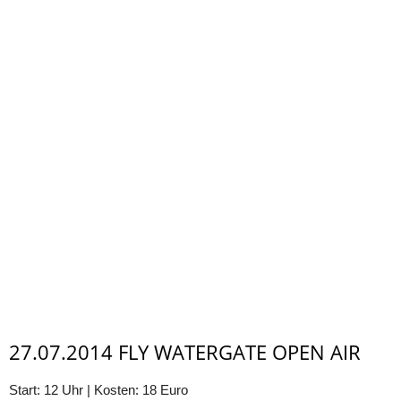
27.07.2014 FLY WATERGATE OPEN AIR
Start: 12 Uhr | Kosten: 18 Euro