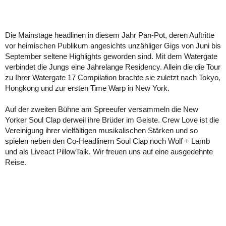
Die Mainstage headlinen in diesem Jahr Pan-Pot, deren Auftritte
vor heimischen Publikum angesichts unzähliger Gigs von Juni bis
September seltene Highlights geworden sind. Mit dem Watergate
verbindet die Jungs eine Jahrelange Residency. Allein die die Tour
zu Ihrer Watergate 17 Compilation brachte sie zuletzt nach Tokyo,
Hongkong und zur ersten Time Warp in New York.
Auf der zweiten Bühne am Spreeufer versammeln die New
Yorker Soul Clap derweil ihre Brüder im Geiste. Crew Love ist die
Vereinigung ihrer vielfältigen musikalischen Stärken und so
spielen neben den Co-Headlinern Soul Clap noch Wolf + Lamb
und als Liveact PillowTalk. Wir freuen uns auf eine ausgedehnte
Reise.