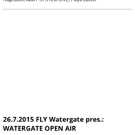
26.7.2015 FLY Watergate pres.:
WATERGATE OPEN AIR