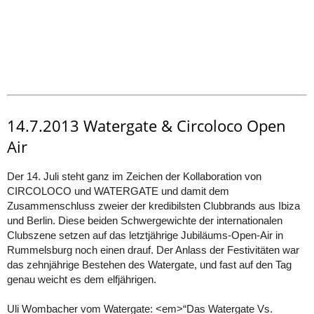
14.7.2013 Watergate & Circoloco Open
Air
Der 14. Juli steht ganz im Zeichen der Kollaboration von
CIRCOLOCO und WATERGATE und damit dem
Zusammenschluss zweier der kredibilsten Clubbrands aus Ibiza
und Berlin. Diese beiden Schwergewichte der internationalen
Clubszene setzen auf das letztjährige Jubiläums-Open-Air in
Rummelsburg noch einen drauf. Der Anlass der Festivitäten war
das zehnjährige Bestehen des Watergate, und fast auf den Tag
genau weicht es dem elfjährigen.
Uli Wombacher vom Watergate: <em>“Das Watergate Vs.