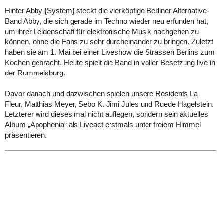
Hinter Abby {System} steckt die vierköpfige Berliner Alternative-
Band Abby, die sich gerade im Techno wieder neu erfunden hat,
um ihrer Leidenschaft für elektronische Musik nachgehen zu
können, ohne die Fans zu sehr durcheinander zu bringen. Zuletzt
haben sie am 1. Mai bei einer Liveshow die Strassen Berlins zum
Kochen gebracht. Heute spielt die Band in voller Besetzung live in
der Rummelsburg.
Davor danach und dazwischen spielen unsere Residents La
Fleur, Matthias Meyer, Sebo K. Jimi Jules und Ruede Hagelstein.
Letzterer wird dieses mal nicht auflegen, sondern sein aktuelles
Album „Apophenia“ als Liveact erstmals unter freiem Himmel
präsentieren.