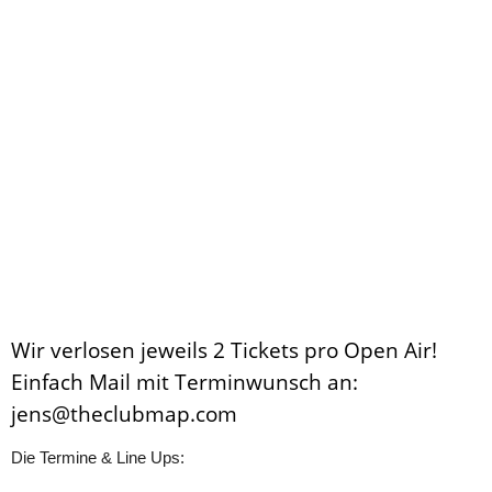
Wir verlosen jeweils 2 Tickets pro Open Air!
Einfach Mail mit Terminwunsch an:
jens@theclubmap.com
Die Termine & Line Ups: