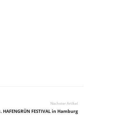
Nächster Artikel
8. HAFENGRÜN FESTIVAL in Hamburg