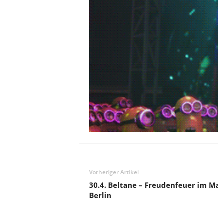
Vorheriger Artikel
30.4. Beltane – Freudenfeuer im 
Berlin