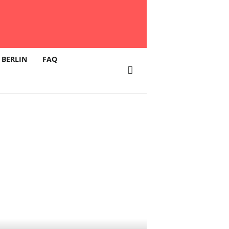
 BERLIN
FAQ