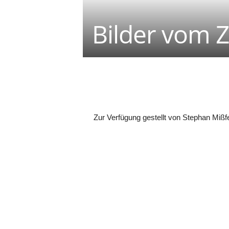
Bilder vom 
Teilen
Zur Verfügung gestellt von Stephan Mißfe