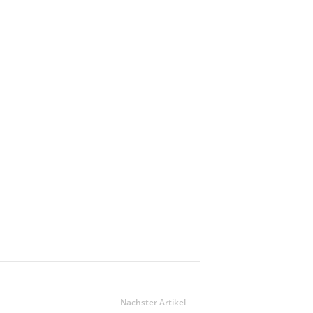
Nächster Artikel