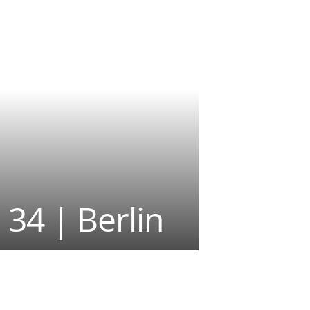
34 | Berlin