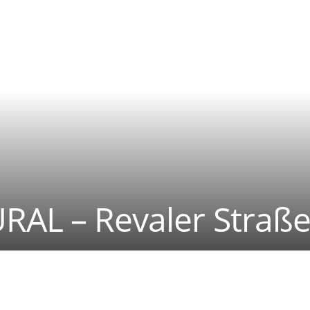
AL – Revaler Straße 