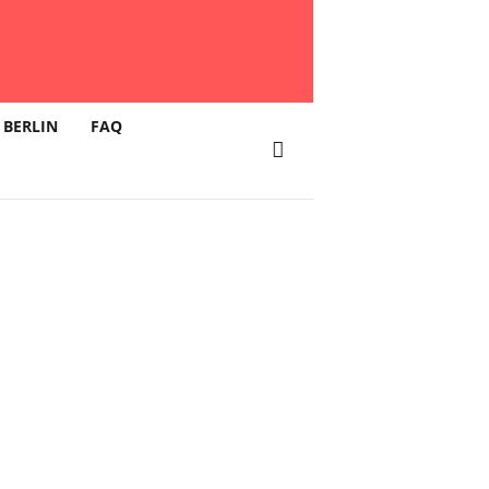
 BERLIN
FAQ