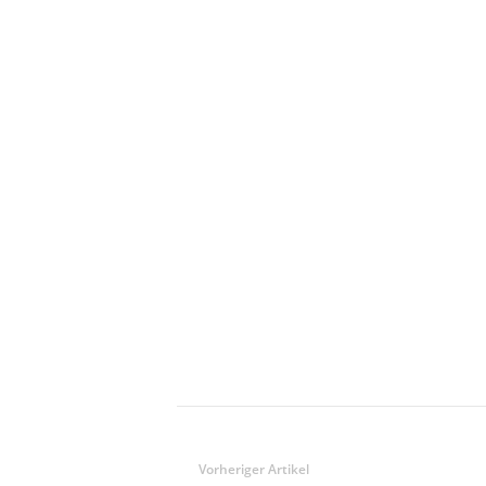
Vorheriger Artikel