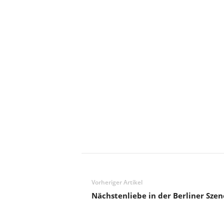
Vorheriger Artikel
Nächstenliebe in der Berliner Szen