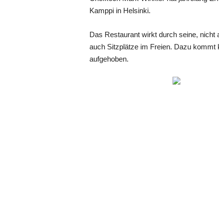
Kamppi in Helsinki.
Das Restaurant wirkt durch seine, nicht a
auch Sitzplätze im Freien. Dazu kommt 
aufgehoben.