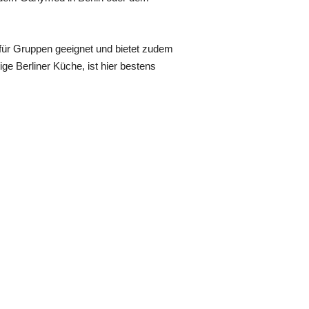
l für Gruppen geeignet und bietet zudem
 Berliner Küche, ist hier bestens