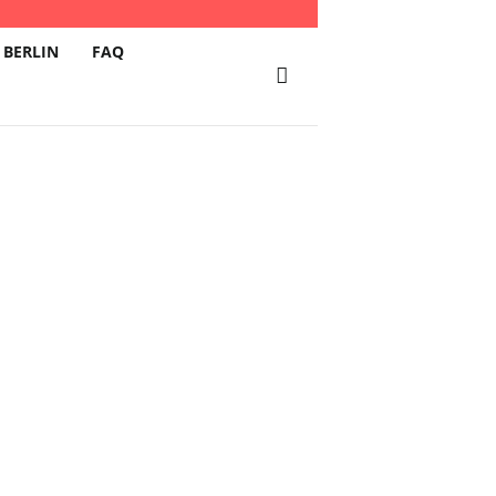
 BERLIN
FAQ