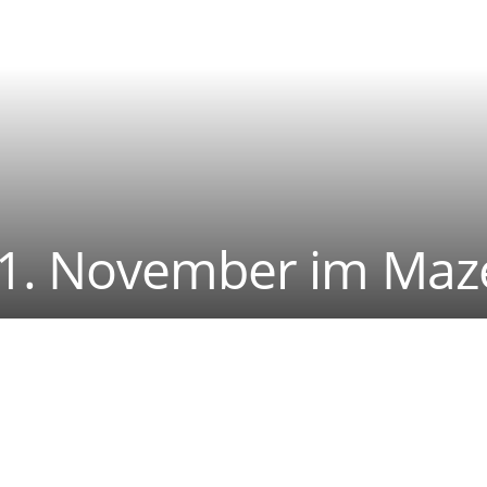
21. November im Maz