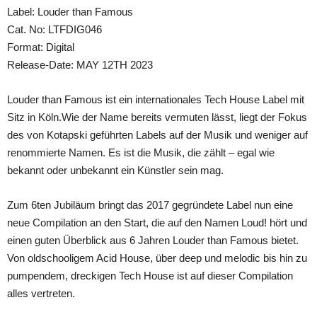
Label: Louder than Famous
Cat. No: LTFDIG046
Format: Digital
Release-Date: MAY 12TH 2023
Louder than Famous ist ein internationales Tech House Label mit
Sitz in Köln.Wie der Name bereits vermuten lässt, liegt der Fokus
des von Kotapski geführten Labels auf der Musik und weniger auf
renommierte Namen. Es ist die Musik, die zählt – egal wie
bekannt oder unbekannt ein Künstler sein mag.
Zum 6ten Jubiläum bringt das 2017 gegründete Label nun eine
neue Compilation an den Start, die auf den Namen Loud! hört und
einen guten Überblick aus 6 Jahren Louder than Famous bietet.
Von oldschooligem Acid House, über deep und melodic bis hin zu
pumpendem, dreckigen Tech House ist auf dieser Compilation
alles vertreten.