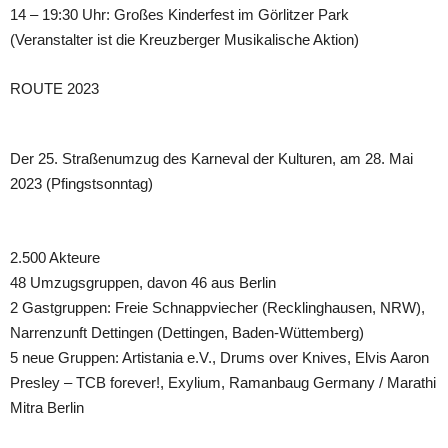
14 – 19:30 Uhr: Großes Kinderfest im Görlitzer Park
(Veranstalter ist die Kreuzberger Musikalische Aktion)
ROUTE 2023
Der 25. Straßenumzug des Karneval der Kulturen, am 28. Mai
2023 (Pfingstsonntag)
2.500 Akteure
48 Umzugsgruppen, davon 46 aus Berlin
2 Gastgruppen: Freie Schnappviecher (Recklinghausen, NRW),
Narrenzunft Dettingen (Dettingen, Baden-Wüttemberg)
5 neue Gruppen: Artistania e.V., Drums over Knives, Elvis Aaron
Presley – TCB forever!, Exylium, Ramanbaug Germany / Marathi
Mitra Berlin