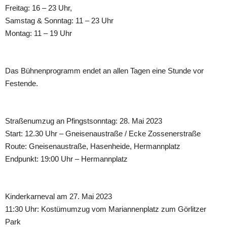
Freitag: 16 – 23 Uhr,
Samstag & Sonntag: 11 – 23 Uhr
Montag: 11 – 19 Uhr
Das Bühnenprogramm endet an allen Tagen eine Stunde vor
Festende.
Straßenumzug an Pfingstsonntag: 28. Mai 2023
Start: 12.30 Uhr – Gneisenaustraße / Ecke Zossenerstraße
Route: Gneisenaustraße, Hasenheide, Hermannplatz
Endpunkt: 19:00 Uhr – Hermannplatz
Kinderkarneval am 27. Mai 2023
11:30 Uhr: Kostümumzug vom Mariannenplatz zum Görlitzer
Park