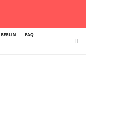
 BERLIN
FAQ