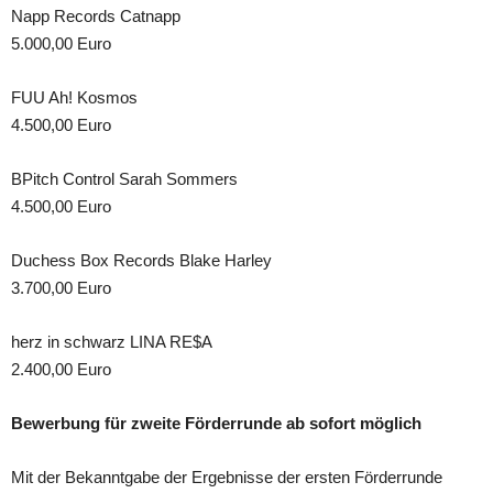
Napp Records Catnapp
5.000,00 Euro
FUU Ah! Kosmos
4.500,00 Euro
BPitch Control Sarah Sommers
4.500,00 Euro
Duchess Box Records Blake Harley
3.700,00 Euro
herz in schwarz LINA RE$A
2.400,00 Euro
Bewerbung für zweite Förderrunde ab sofort möglich
Mit der Bekanntgabe der Ergebnisse der ersten Förderrunde