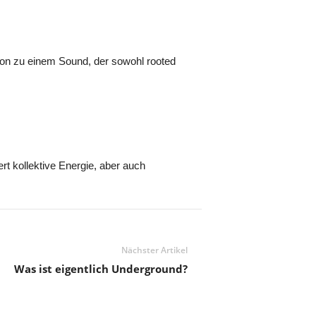
ion zu einem Sound, der sowohl rooted
rt kollektive Energie, aber auch
Nächster Artikel
Was ist eigentlich Underground?