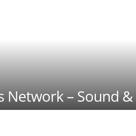
ss Network – Sound &