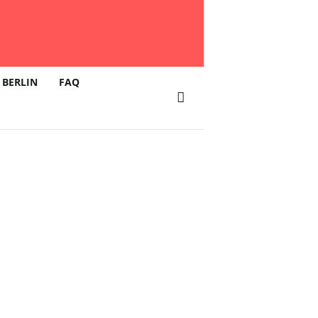
 BERLIN
FAQ