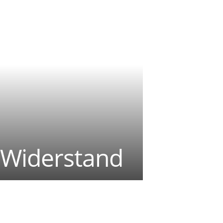
 Widerstand