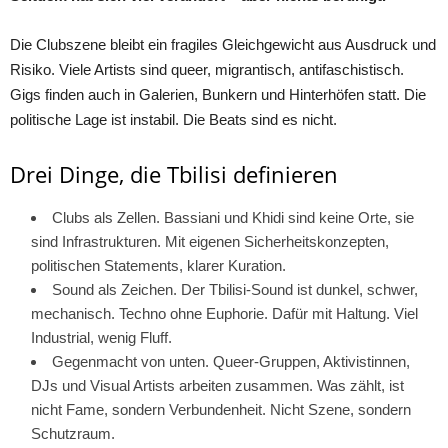
Die Clubszene bleibt ein fragiles Gleichgewicht aus Ausdruck und
Risiko. Viele Artists sind queer, migrantisch, antifaschistisch.
Gigs finden auch in Galerien, Bunkern und Hinterhöfen statt. Die
politische Lage ist instabil. Die Beats sind es nicht.
Drei Dinge, die Tbilisi definieren
Clubs als Zellen. Bassiani und Khidi sind keine Orte, sie
sind Infrastrukturen. Mit eigenen Sicherheitskonzepten,
politischen Statements, klarer Kuration.
Sound als Zeichen. Der Tbilisi-Sound ist dunkel, schwer,
mechanisch. Techno ohne Euphorie. Dafür mit Haltung. Viel
Industrial, wenig Fluff.
Gegenmacht von unten. Queer-Gruppen, Aktivistinnen,
DJs und Visual Artists arbeiten zusammen. Was zählt, ist
nicht Fame, sondern Verbundenheit. Nicht Szene, sondern
Schutzraum.