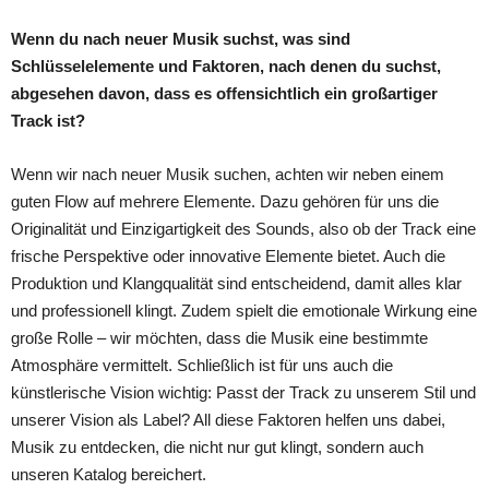
Wenn du nach neuer Musik suchst, was sind
Schlüsselelemente und Faktoren, nach denen du suchst,
abgesehen davon, dass es offensichtlich ein großartiger
Track ist?
Wenn wir nach neuer Musik suchen, achten wir neben einem
guten Flow auf mehrere Elemente. Dazu gehören für uns die
Originalität und Einzigartigkeit des Sounds, also ob der Track eine
frische Perspektive oder innovative Elemente bietet. Auch die
Produktion und Klangqualität sind entscheidend, damit alles klar
und professionell klingt. Zudem spielt die emotionale Wirkung eine
große Rolle – wir möchten, dass die Musik eine bestimmte
Atmosphäre vermittelt. Schließlich ist für uns auch die
künstlerische Vision wichtig: Passt der Track zu unserem Stil und
unserer Vision als Label? All diese Faktoren helfen uns dabei,
Musik zu entdecken, die nicht nur gut klingt, sondern auch
unseren Katalog bereichert.