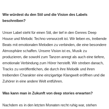
Wie würdest du den Stil und die Vision des Labels
beschreiben?
Unser Label steht für einen Stil, der tief in den Genres Deep
House und Melodic Techno verwurzelt ist. Wir lieben es, treibende
Beats mit emotionalen Melodien zu verbinden, die eine besondere
Atmosphäre schaffen. Unsere Vision ist es, Musik zu
produzieren, die sowohl zum Tanzen anregt als auch eine tiefere,
emotionale Verbindung zum Hörer herstellt. Wir streben danach,
Tracks zu veröffentlichen, die durch ihre Melodik und ihren
treibenden Charakter eine einzigartige Klangwelt eröffnen und die
Zuhörer in eine andere Welt entführen.
Was kann man in Zukunft von deep stories erwarten?
Nachdem es in den letzten Monaten recht ruhig war, stehen