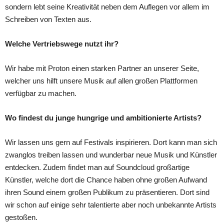
sondern lebt seine Kreativität neben dem Auflegen vor allem im
Schreiben von Texten aus.
Welche Vertriebswege nutzt ihr?
Wir habe mit Proton einen starken Partner an unserer Seite,
welcher uns hilft unsere Musik auf allen großen Plattformen
verfügbar zu machen.
Wo findest du junge hungrige und ambitionierte Artists?
Wir lassen uns gern auf Festivals inspirieren. Dort kann man sich
zwanglos treiben lassen und wunderbar neue Musik und Künstler
entdecken. Zudem findet man auf Soundcloud großartige
Künstler, welche dort die Chance haben ohne großen Aufwand
ihren Sound einem großen Publikum zu präsentieren. Dort sind
wir schon auf einige sehr talentierte aber noch unbekannte Artists
gestoßen.