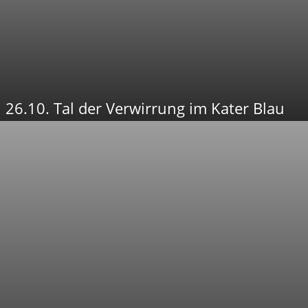
26.10. Tal der Verwirrung im Kater Blau