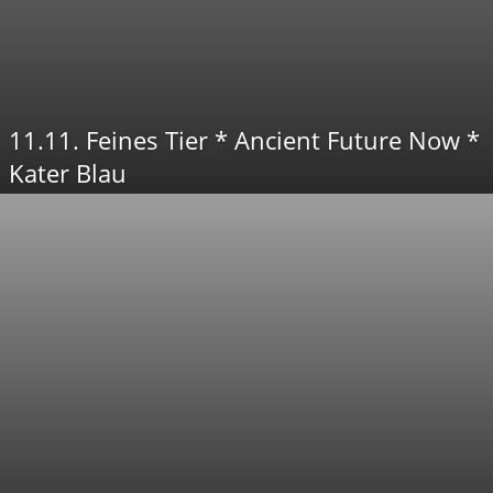
11.11. Feines Tier * Ancient Future Now *
Kater Blau