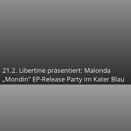
21.2. Libertine präsentiert: Malonda
„Mondin“ EP-Release Party im Kater Blau