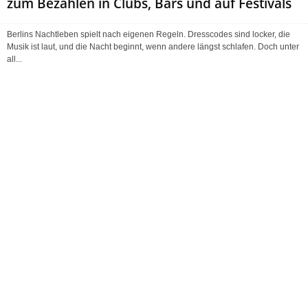
zum Bezahlen in Clubs, Bars und auf Festivals
Berlins Nachtleben spielt nach eigenen Regeln. Dresscodes sind locker, die
Musik ist laut, und die Nacht beginnt, wenn andere längst schlafen. Doch unter
all...