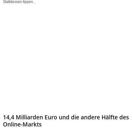
Stattdessen tippen...
14,4 Milliarden Euro und die andere Hälfte des
Online-Markts