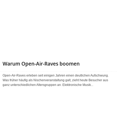
Warum Open-Air-Raves boomen
Open-Air-Raves erleben seit einigen Jahren einen deutlichen Aufschwung.
Was früher häufig als Nischenveranstaltung galt, zieht heute Besucher aus
ganz unterschiedlichen Altersgruppen an. Elektronische Musik...