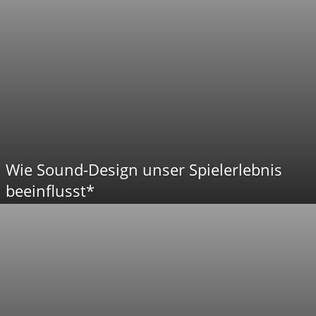
Wie Sound-Design unser Spielerlebnis
beeinflusst*