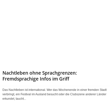
Nachtleben ohne Sprachgrenzen:
Fremdsprachige Infos im Griff
Das Nachtleben ist international. Wer das Wochenende in einer fremden Stadt
verbringt, ein Festival im Ausland besucht oder die Clubszene anderer Länder
erkundet, taucht...