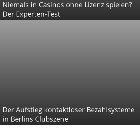
Niemals in Casinos ohne Lizenz spielen?
Der Experten-Test
Der Aufstieg kontaktloser Bezahlsysteme
in Berlins Clubszene