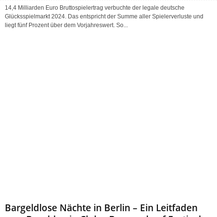
14,4 Milliarden Euro Bruttospielertrag verbuchte der legale deutsche
Glücksspielmarkt 2024. Das entspricht der Summe aller Spielerverluste und
liegt fünf Prozent über dem Vorjahreswert. So...
Bargeldlose Nächte in Berlin – Ein Leitfaden