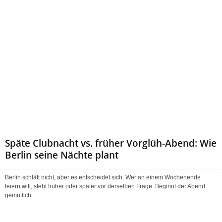
Späte Clubnacht vs. früher Vorglüh-Abend: Wie
Berlin seine Nächte plant
Berlin schläft nicht, aber es entscheidet sich. Wer an einem Wochenende
feiern will, steht früher oder später vor derselben Frage: Beginnt der Abend
gemütlich...