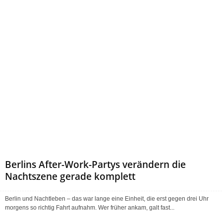
Berlins After-Work-Partys verändern die
Nachtszene gerade komplett
Berlin und Nachtleben – das war lange eine Einheit, die erst gegen drei Uhr
morgens so richtig Fahrt aufnahm. Wer früher ankam, galt fast...