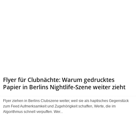
Flyer für Clubnächte: Warum gedrucktes
Papier in Berlins Nightlife-Szene weiter zieht
Flyer ziehen in Berlins Clubszene weiter, weil sie als haptisches Gegenstück
zum Feed Aufmerksamkeit und Zugehörigkeit schaffen, Werte, die im
Algorithmus schnell verpuffen. Wer...