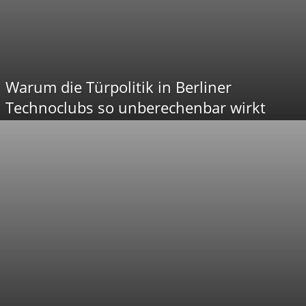
Warum die Türpolitik in Berliner
Technoclubs so unberechenbar wirkt