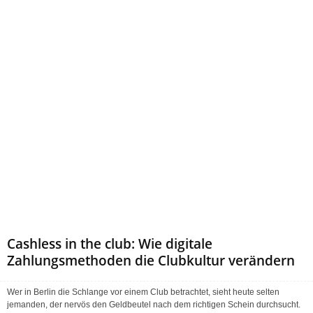
Cashless in the club: Wie digitale
Zahlungsmethoden die Clubkultur verändern
Wer in Berlin die Schlange vor einem Club betrachtet, sieht heute selten
jemanden, der nervös den Geldbeutel nach dem richtigen Schein durchsucht.