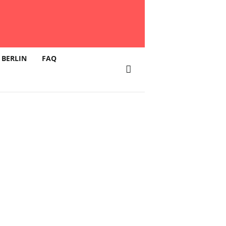
 BERLIN
FAQ