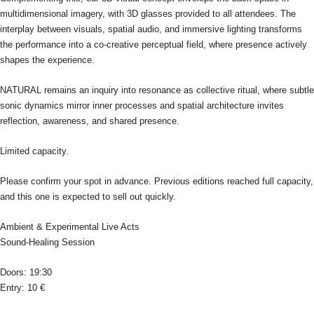
multidimensional imagery, with 3D glasses provided to all attendees. The
interplay between visuals, spatial audio, and immersive lighting transforms
the performance into a co-creative perceptual field, where presence actively
shapes the experience.
NATURAL remains an inquiry into resonance as collective ritual, where subtle
sonic dynamics mirror inner processes and spatial architecture invites
reflection, awareness, and shared presence.
Limited capacity.
Please confirm your spot in advance. Previous editions reached full capacity,
and this one is expected to sell out quickly.
Ambient & Experimental Live Acts
Sound-Healing Session
Doors: 19:30
Entry: 10 €