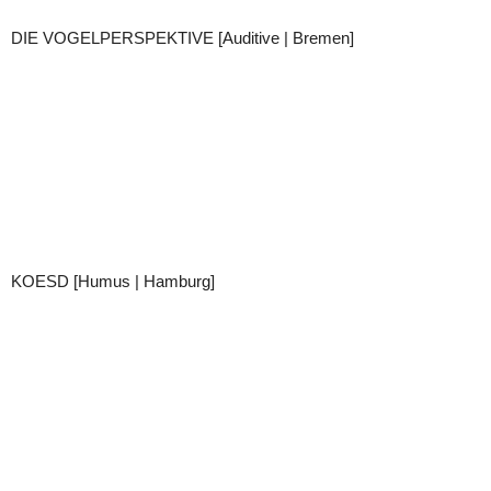
DIE VOGELPERSPEKTIVE [Auditive | Bremen]
KOESD [Humus | Hamburg]