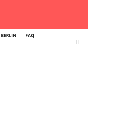
 BERLIN
FAQ