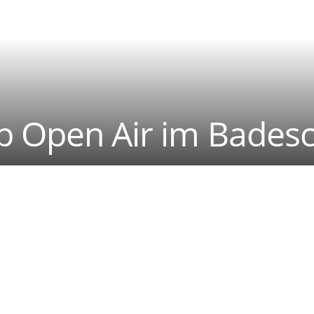
p Open Air im Badesc