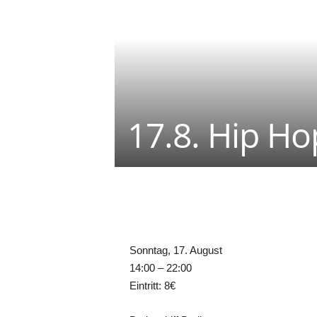
17.8. Hip Ho
Teilen
Sonntag, 17. August
14:00 – 22:00
Eintritt: 8€