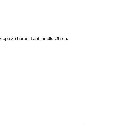
pe zu hören. Laut für alle Ohren.