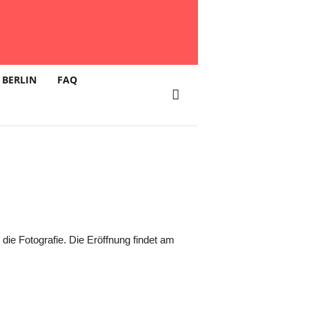
 – 24.
 BERLIN
FAQ
 die Fotografie. Die Eröffnung findet am