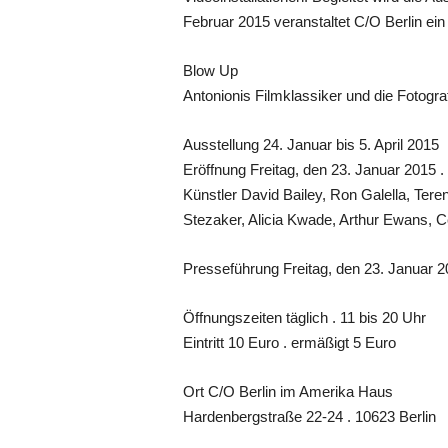
Februar 2015 veranstaltet C/O Berlin e
Blow Up
Antonionis Filmklassiker und die Fotogra
Ausstellung 24. Januar bis 5. April 2015
Eröffnung Freitag, den 23. Januar 2015 .
Künstler David Bailey, Ron Galella, Ter
Stezaker, Alicia Kwade, Arthur Ewans, Ce
Presseführung Freitag, den 23. Januar 2
Öffnungszeiten täglich . 11 bis 20 Uhr
Eintritt 10 Euro . ermäßigt 5 Euro
Ort C/O Berlin im Amerika Haus
Hardenbergstraße 22-24 . 10623 Berlin