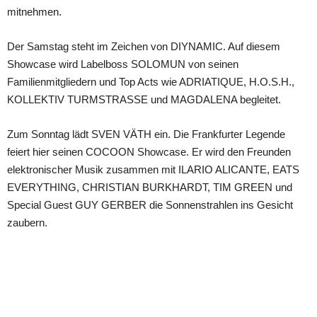
mitnehmen.
Der Samstag steht im Zeichen von DIYNAMIC. Auf diesem
Showcase wird Labelboss SOLOMUN von seinen
Familienmitgliedern und Top Acts wie ADRIATIQUE, H.O.S.H.,
KOLLEKTIV TURMSTRASSE und MAGDALENA begleitet.
Zum Sonntag lädt SVEN VÄTH ein. Die Frankfurter Legende
feiert hier seinen COCOON Showcase. Er wird den Freunden
elektronischer Musik zusammen mit ILARIO ALICANTE, EATS
EVERYTHING, CHRISTIAN BURKHARDT, TIM GREEN und
Special Guest GUY GERBER die Sonnenstrahlen ins Gesicht
zaubern.