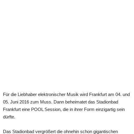
Für die Liebhaber elektronischer Musik wird Frankfurt am 04. und
05. Juni 2016 zum Muss. Dann beheimatet das Stadionbad
Frankfurt eine POOL Session, die in ihrer Form einzigartig sein
dürfte.
Das Stadionbad vergrößert die ohnehin schon gigantischen