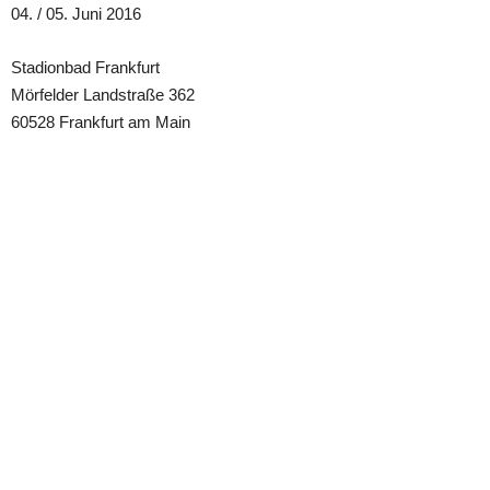
04. / 05. Juni 2016
Stadionbad Frankfurt
Mörfelder Landstraße 362
60528 Frankfurt am Main