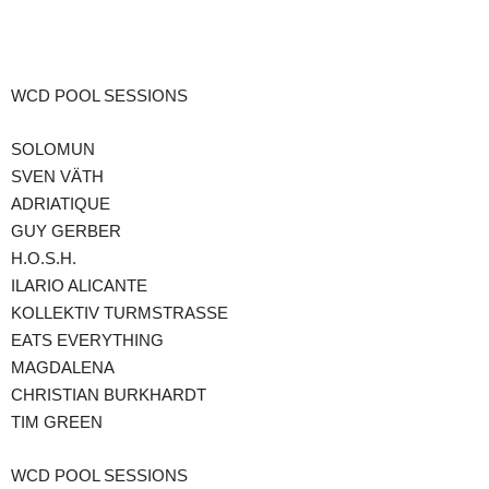
Teilen
WCD POOL SESSIONS
SOLOMUN
SVEN VÄTH
ADRIATIQUE
GUY GERBER
H.O.S.H.
ILARIO ALICANTE
KOLLEKTIV TURMSTRASSE
EATS EVERYTHING
MAGDALENA
CHRISTIAN BURKHARDT
TIM GREEN
WCD POOL SESSIONS