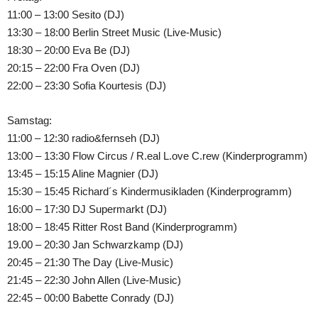
11:00 – 13:00 Sesito (DJ)
13:30 – 18:00 Berlin Street Music (Live-Music)
18:30 – 20:00 Eva Be (DJ)
20:15 – 22:00 Fra Oven (DJ)
22:00 – 23:30 Sofia Kourtesis (DJ)
Samstag:
11:00 – 12:30 radio&fernseh (DJ)
13:00 – 13:30 Flow Circus / R.eal L.ove C.rew (Kinderprogramm)
13:45 – 15:15 Aline Magnier (DJ)
15:30 – 15:45 Richard´s Kindermusikladen (Kinderprogramm)
16:00 – 17:30 DJ Supermarkt (DJ)
18:00 – 18:45 Ritter Rost Band (Kinderprogramm)
19.00 – 20:30 Jan Schwarzkamp (DJ)
20:45 – 21:30 The Day (Live-Music)
21:45 – 22:30 John Allen (Live-Music)
22:45 – 00:00 Babette Conrady (DJ)