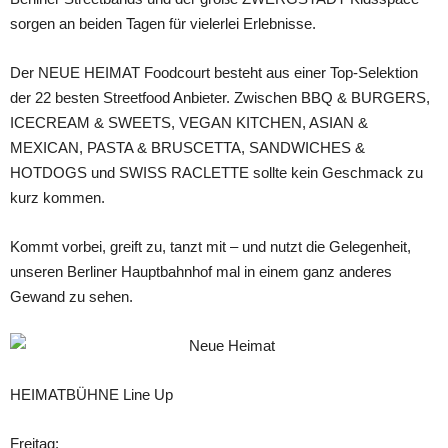
sorgen an beiden Tagen für vielerlei Erlebnisse.
Der NEUE HEIMAT Foodcourt besteht aus einer Top-Selektion
der 22 besten Streetfood Anbieter. Zwischen BBQ & BURGERS,
ICECREAM & SWEETS, VEGAN KITCHEN, ASIAN &
MEXICAN, PASTA & BRUSCETTA, SANDWICHES &
HOTDOGS und SWISS RACLETTE sollte kein Geschmack zu
kurz kommen.
Kommt vorbei, greift zu, tanzt mit – und nutzt die Gelegenheit,
unseren Berliner Hauptbahnhof mal in einem ganz anderes
Gewand zu sehen.
HEIMATBÜHNE Line Up
Freitag: