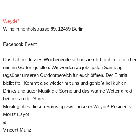
Teilen
Weyde³
Wilhelminenhofstrasse 89, 12459 Berlin
Facebook Event
Das hat uns letztes Wochenende schon ziemlich gut mit euch bei
uns im Garten gefallen. Wir werden ab jetzt jeden Samstag
tagsüber unseren Outdoorbereich für euch öffnen. Der Eintritt
bleibt frei. Kommt also wieder mit uns und genießt bei kühlen
Drinks und guter Musik die Sonne und das warme Wetter direkt
bei uns an der Spree.
Musik gibt es diesen Samstag zwei unserer Weyde³ Residents:
Moritz Esyot
&
Vincent Munz