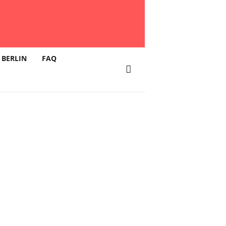
 BERLIN
FAQ