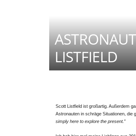
ASTRONAUT
LISTFIELD
Teilen
Scott Listfield ist großartig. Außerdem 
Astronauten in schräge Situationen, die 
simply here to explore the present.”