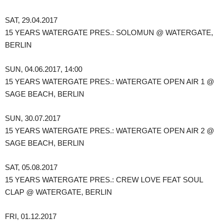
SAT, 29.04.2017
15 YEARS WATERGATE PRES.: SOLOMUN @ WATERGATE,
BERLIN
SUN, 04.06.2017, 14:00
15 YEARS WATERGATE PRES.: WATERGATE OPEN AIR 1 @
SAGE BEACH, BERLIN
SUN, 30.07.2017
15 YEARS WATERGATE PRES.: WATERGATE OPEN AIR 2 @
SAGE BEACH, BERLIN
SAT, 05.08.2017
15 YEARS WATERGATE PRES.: CREW LOVE FEAT SOUL
CLAP @ WATERGATE, BERLIN
FRI, 01.12.2017