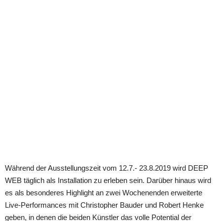
Während der Ausstellungszeit vom 12.7.- 23.8.2019 wird DEEP
WEB täglich als Installation zu erleben sein. Darüber hinaus wird
es als besonderes Highlight an zwei Wochenenden erweiterte
Live-Performances mit Christopher Bauder und Robert Henke
geben, in denen die beiden Künstler das volle Potential der