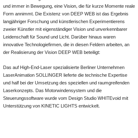
und immer in Bewegung, eine Vision, die für kurze Momente reale
Form annimmt. Die Existenz von DEEP WEB ist das Ergebnis
langjähriger Forschung und künstlerischen Experimentierens
zweier Künstler mit eigenständiger Vision und unverkennbarer
Leidenschaft für Sound und Licht. Darüber hinaus waren
innovative Technologiefirmen, die in diesen Feldern arbeiten, an
der Realisierung der Vision DEEP WEB beteiligt:
Das auf High-End-Laser spezialisierte Berliner Unternehmen
LaserAnimation SOLLINGER lieferte die technische Expertise
und half bei der Umsetzung des speziellen und raumgreifenden
Laserkonzepts. Das Motorwindensystem und die
Steuerungssoftware wurde vom Design Studio WHITEvoid mit
Unterstützung von KINETIC LIGHTS entwickelt.