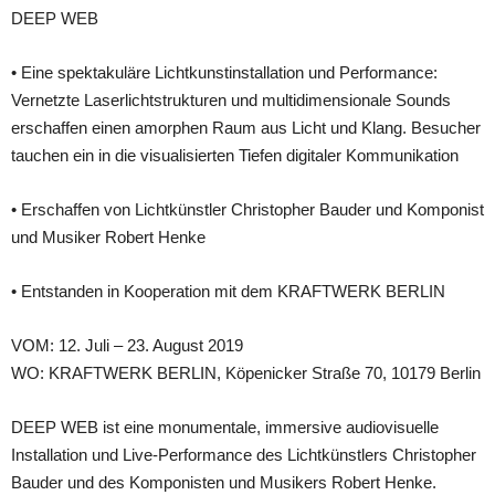
DEEP WEB
• Eine spektakuläre Lichtkunstinstallation und Performance:
Vernetzte Laserlichtstrukturen und multidimensionale Sounds
erschaffen einen amorphen Raum aus Licht und Klang. Besucher
tauchen ein in die visualisierten Tiefen digitaler Kommunikation
• Erschaffen von Lichtkünstler Christopher Bauder und Komponist
und Musiker Robert Henke
• Entstanden in Kooperation mit dem KRAFTWERK BERLIN
VOM: 12. Juli – 23. August 2019
WO: KRAFTWERK BERLIN, Köpenicker Straße 70, 10179 Berlin
DEEP WEB ist eine monumentale, immersive audiovisuelle
Installation und Live-Performance des Lichtkünstlers Christopher
Bauder und des Komponisten und Musikers Robert Henke.