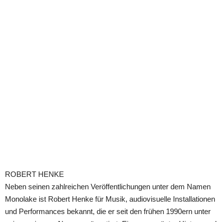
ROBERT HENKE
Neben seinen zahlreichen Veröffentlichungen unter dem Namen
Monolake ist Robert Henke für Musik, audiovisuelle Installationen
und Performances bekannt, die er seit den frühen 1990ern unter