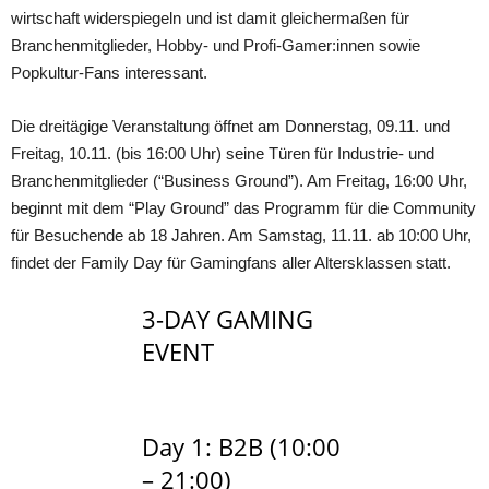
wirtschaft widerspiegeln und ist damit gleichermaßen für
Branchenmitglieder, Hobby- und Profi-Gamer:innen sowie
Popkultur-Fans interessant.
Die dreitägige Veranstaltung öffnet am Donnerstag, 09.11. und
Freitag, 10.11. (bis 16:00 Uhr) seine Türen für Industrie- und
Branchenmitglieder (“Business Ground”). Am Freitag, 16:00 Uhr,
beginnt mit dem “Play Ground” das Programm für die Community
für Besuchende ab 18 Jahren. Am Samstag, 11.11. ab 10:00 Uhr,
findet der Family Day für Gamingfans aller Altersklassen statt.
3-DAY GAMING
EVENT
Day 1: B2B (10:00
– 21:00)