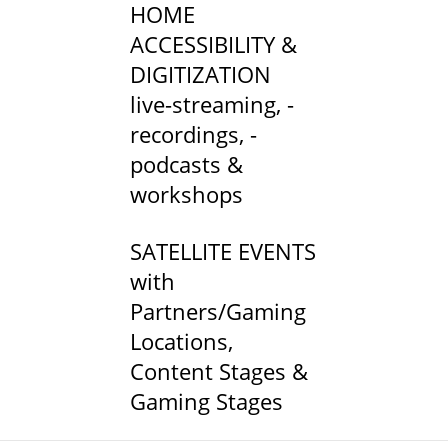
HOME
ACCESSIBILITY &
DIGITIZATION
live-streaming, -
recordings, -
podcasts &
workshops
SATELLITE EVENTS
with
Partners/Gaming
Locations,
Content Stages &
Gaming Stages