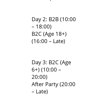
Day 2: B2B (10:00
– 18:00)
B2C (Age 18+)
(16:00 – Late)
Day 3: B2C (Age
6+) (10:00 –
20:00)
After Party (20:00
– Late)