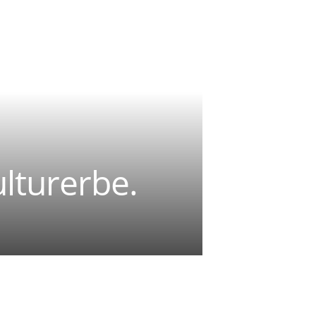
ulturerbe.