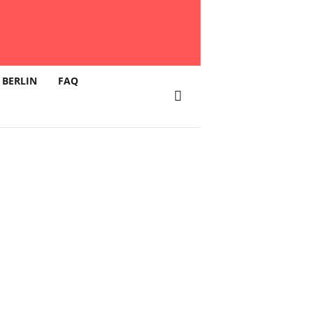
 BERLIN
FAQ