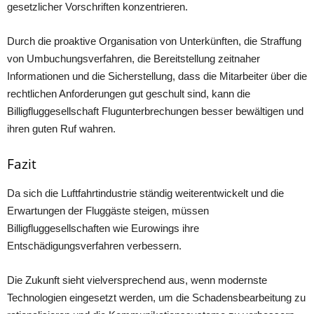
gesetzlicher Vorschriften konzentrieren.
Durch die proaktive Organisation von Unterkünften, die Straffung
von Umbuchungsverfahren, die Bereitstellung zeitnaher
Informationen und die Sicherstellung, dass die Mitarbeiter über die
rechtlichen Anforderungen gut geschult sind, kann die
Billigfluggesellschaft Flugunterbrechungen besser bewältigen und
ihren guten Ruf wahren.
Fazit
Da sich die Luftfahrtindustrie ständig weiterentwickelt und die
Erwartungen der Fluggäste steigen, müssen
Billigfluggesellschaften wie Eurowings ihre
Entschädigungsverfahren verbessern.
Die Zukunft sieht vielversprechend aus, wenn modernste
Technologien eingesetzt werden, um die Schadensbearbeitung zu