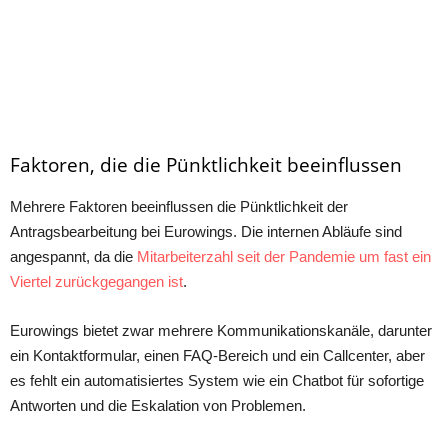
Faktoren, die die Pünktlichkeit beeinflussen
Mehrere Faktoren beeinflussen die Pünktlichkeit der
Antragsbearbeitung bei Eurowings. Die internen Abläufe sind
angespannt, da die
Mitarbeiterzahl seit der Pandemie um fast ein
Viertel zurückgegangen ist
.
Eurowings bietet zwar mehrere Kommunikationskanäle, darunter
ein Kontaktformular, einen FAQ-Bereich und ein Callcenter, aber
es fehlt ein automatisiertes System wie ein Chatbot für sofortige
Antworten und die Eskalation von Problemen.