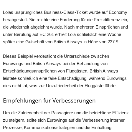
Lolas ursprüngliches Business-Class-Ticket wurde auf Economy
herabgestuft. Sie reichte eine Forderung für die Preisdifferenz ein,
die wiederholt abgelehnt wurde. Nach mehreren Einsprüchen und
unter Berufung auf EC 261 erhielt Lola schließlich eine Woche
später eine Gutschrift von British Airways in Höhe von 237 $.
Dieses Beispiel verdeutlicht die Unterschiede zwischen
Eurowings und British Airways bei der Behandlung von
Entschädigungsansprüchen von Fluggästen. British Airways
leistete schließlich eine faire Entschädigung, während Eurowings
dies nicht tat, was zur Unzufriedenheit der Fluggäste führte.
Empfehlungen für Verbesserungen
Um die Zufriedenheit der Passagiere und die betriebliche Effizienz
zu steigern, sollte sich Eurowings auf die Verbesserung interner
Prozesse, Kommunikationsstrategien und die Einhaltung