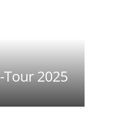
-Tour 2025