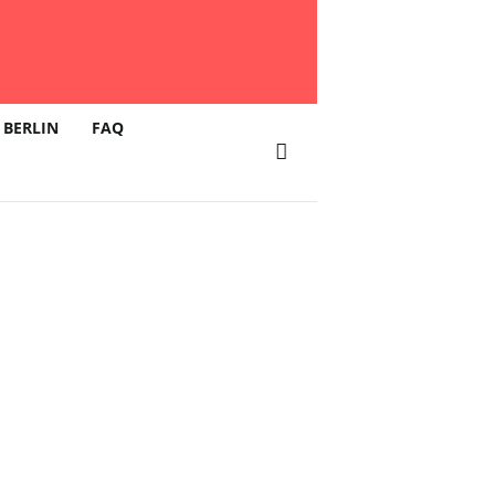
 BERLIN
FAQ