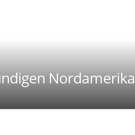
ündigen Nordamerika