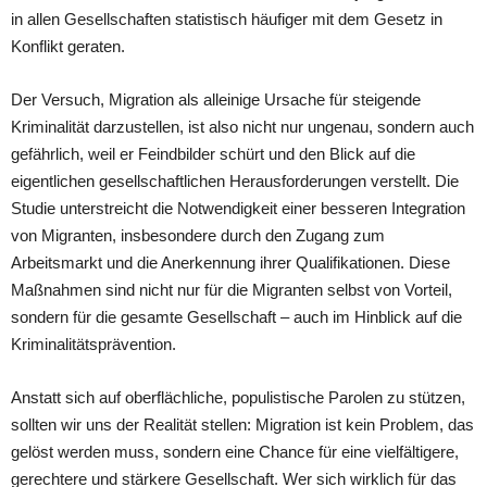
in allen Gesellschaften statistisch häufiger mit dem Gesetz in
Konflikt geraten.
Der Versuch, Migration als alleinige Ursache für steigende
Kriminalität darzustellen, ist also nicht nur ungenau, sondern auch
gefährlich, weil er Feindbilder schürt und den Blick auf die
eigentlichen gesellschaftlichen Herausforderungen verstellt. Die
Studie unterstreicht die Notwendigkeit einer besseren Integration
von Migranten, insbesondere durch den Zugang zum
Arbeitsmarkt und die Anerkennung ihrer Qualifikationen. Diese
Maßnahmen sind nicht nur für die Migranten selbst von Vorteil,
sondern für die gesamte Gesellschaft – auch im Hinblick auf die
Kriminalitätsprävention.
Anstatt sich auf oberflächliche, populistische Parolen zu stützen,
sollten wir uns der Realität stellen: Migration ist kein Problem, das
gelöst werden muss, sondern eine Chance für eine vielfältigere,
gerechtere und stärkere Gesellschaft. Wer sich wirklich für das