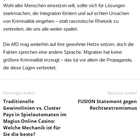
Wohl aller Menschen einsetzen will, sollte sich für Lösungen
starkmachen, die Integration fördern und auf echten Ursachen
von Kriminalität eingehen – statt rassistische Rhetorik zu
verbreiten, die uns alle weiter spaltet.
Die AfD mag weiterhin auf ihre gewohnte Hetze setzen, doch die
Fakten sprechen eine andere Sprache. Migration hat keine
größere Kriminalität erzeugt – das tut vor allem die Propaganda,
die diese Lügen verbreitet.
Vorheriger Artikel
Nächster Artikel
Traditionelle
FUSION Statement gegen
Gewinnlinien vs. Cluster
Rechtsextremismus
Pays in Spielautomaten im
Magius Online Casino:
Welche Mechanik ist für
Sie die beste?