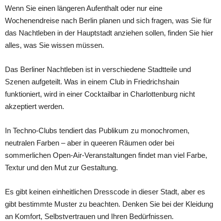
Wenn Sie einen längeren Aufenthalt oder nur eine
Wochenendreise nach Berlin planen und sich fragen, was Sie für
das Nachtleben in der Hauptstadt anziehen sollen, finden Sie hier
alles, was Sie wissen müssen.
Das Berliner Nachtleben ist in verschiedene Stadtteile und
Szenen aufgeteilt. Was in einem Club in Friedrichshain
funktioniert, wird in einer Cocktailbar in Charlottenburg nicht
akzeptiert werden.
In Techno-Clubs tendiert das Publikum zu monochromen,
neutralen Farben – aber in queeren Räumen oder bei
sommerlichen Open-Air-Veranstaltungen findet man viel Farbe,
Textur und den Mut zur Gestaltung.
Es gibt keinen einheitlichen Dresscode in dieser Stadt, aber es
gibt bestimmte Muster zu beachten. Denken Sie bei der Kleidung
an Komfort, Selbstvertrauen und Ihren Bedürfnissen.