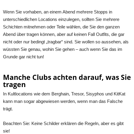
Wenn Sie vorhaben, an einem Abend mehrere Stopps in
unterschiedlichen Locations einzulegen, sollten Sie mehrere
Schichten mitnehmen oder Teile wählen, die Sie den ganzen
Abend über tragen können, aber auf keinen Fall Outfits, die gar
nicht oder nur bedingt „tragbar“ sind. Sie wollen so aussehen, als
wüssten Sie genau, wohin Sie gehen – auch wenn Sie das im
Grunde gar nicht tun!
Manche Clubs achten darauf, was Sie
tragen
In Kultlocations wie dem Berghain, Tresor, Sisyphos und KitKat
kann man sogar abgewiesen werden, wenn man das Falsche
trägt.
Beachten Sie: Keine Schilder erklären die Regeln, aber es gibt
sie!