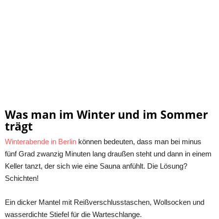
Was man im Winter und im Sommer
trägt
Winterabende in Berlin
können bedeuten, dass man bei minus
fünf Grad zwanzig Minuten lang draußen steht und dann in einem
Keller tanzt, der sich wie eine Sauna anfühlt. Die Lösung?
Schichten!
Ein dicker Mantel mit Reißverschlusstaschen, Wollsocken und
wasserdichte Stiefel für die Warteschlange.