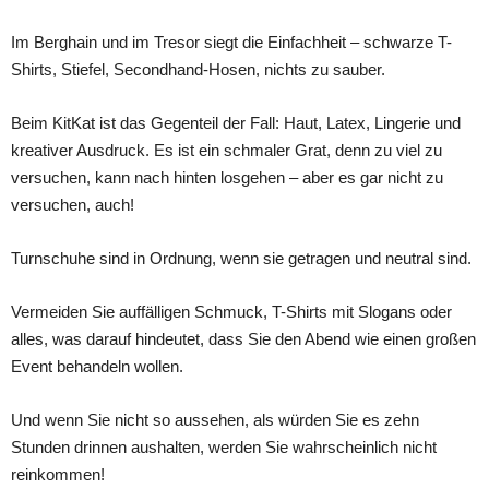
Im Berghain und im Tresor siegt die Einfachheit – schwarze T-
Shirts, Stiefel, Secondhand-Hosen, nichts zu sauber.
Beim KitKat ist das Gegenteil der Fall: Haut, Latex, Lingerie und
kreativer Ausdruck. Es ist ein schmaler Grat, denn zu viel zu
versuchen, kann nach hinten losgehen – aber es gar nicht zu
versuchen, auch!
Turnschuhe sind in Ordnung, wenn sie getragen und neutral sind.
Vermeiden Sie auffälligen Schmuck, T-Shirts mit Slogans oder
alles, was darauf hindeutet, dass Sie den Abend wie einen großen
Event behandeln wollen.
Und wenn Sie nicht so aussehen, als würden Sie es zehn
Stunden drinnen aushalten, werden Sie wahrscheinlich nicht
reinkommen!