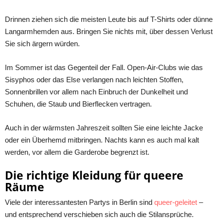
Drinnen ziehen sich die meisten Leute bis auf T-Shirts oder dünne
Langarmhemden aus. Bringen Sie nichts mit, über dessen Verlust
Sie sich ärgern würden.
Im Sommer ist das Gegenteil der Fall. Open-Air-Clubs wie das
Sisyphos oder das Else verlangen nach leichten Stoffen,
Sonnenbrillen vor allem nach Einbruch der Dunkelheit und
Schuhen, die Staub und Bierflecken vertragen.
Auch in der wärmsten Jahreszeit sollten Sie eine leichte Jacke
oder ein Überhemd mitbringen. Nachts kann es auch mal kalt
werden, vor allem die Garderobe begrenzt ist.
Die richtige Kleidung für queere
Räume
Viele der interessantesten Partys in Berlin sind
queer-geleitet
–
und entsprechend verschieben sich auch die Stilansprüche.