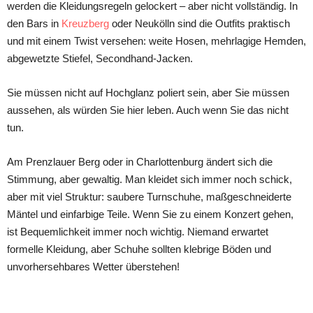
werden die Kleidungsregeln gelockert – aber nicht vollständig. In
den Bars in
Kreuzberg
oder Neukölln sind die Outfits praktisch
und mit einem Twist versehen: weite Hosen, mehrlagige Hemden,
abgewetzte Stiefel, Secondhand-Jacken.
Sie müssen nicht auf Hochglanz poliert sein, aber Sie müssen
aussehen, als würden Sie hier leben. Auch wenn Sie das nicht
tun.
Am Prenzlauer Berg oder in Charlottenburg ändert sich die
Stimmung, aber gewaltig. Man kleidet sich immer noch schick,
aber mit viel Struktur: saubere Turnschuhe, maßgeschneiderte
Mäntel und einfarbige Teile. Wenn Sie zu einem Konzert gehen,
ist Bequemlichkeit immer noch wichtig. Niemand erwartet
formelle Kleidung, aber Schuhe sollten klebrige Böden und
unvorhersehbares Wetter überstehen!