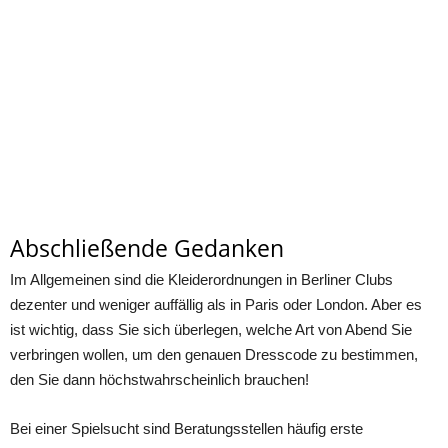
Abschließende Gedanken
Im Allgemeinen sind die Kleiderordnungen in Berliner Clubs
dezenter und weniger auffällig als in Paris oder London. Aber es
ist wichtig, dass Sie sich überlegen, welche Art von Abend Sie
verbringen wollen, um den genauen Dresscode zu bestimmen,
den Sie dann höchstwahrscheinlich brauchen!
Bei einer Spielsucht sind Beratungsstellen häufig erste