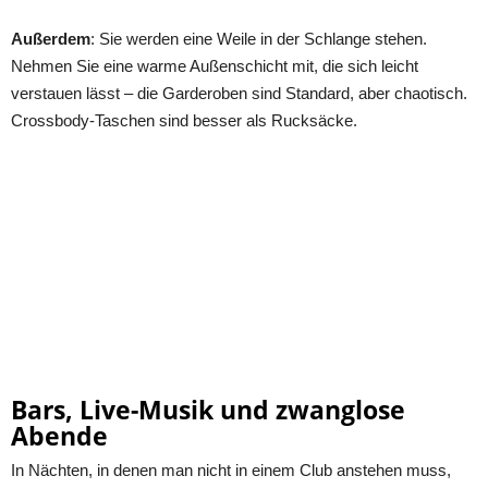
Außerdem
: Sie werden eine Weile in der Schlange stehen.
Nehmen Sie eine warme Außenschicht mit, die sich leicht
verstauen lässt – die Garderoben sind Standard, aber chaotisch.
Crossbody-Taschen sind besser als Rucksäcke.
Bars, Live-Musik und zwanglose
Abende
In Nächten, in denen man nicht in einem Club anstehen muss,