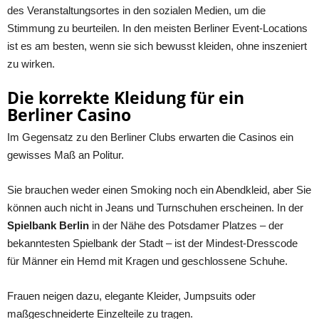
des Veranstaltungsortes in den sozialen Medien, um die
Stimmung zu beurteilen. In den meisten Berliner Event-Locations
ist es am besten, wenn sie sich bewusst kleiden, ohne inszeniert
zu wirken.
Die korrekte Kleidung für ein
Berliner Casino
Im Gegensatz zu den Berliner Clubs erwarten die Casinos ein
gewisses Maß an Politur.
Sie brauchen weder einen Smoking noch ein Abendkleid, aber Sie
können auch nicht in Jeans und Turnschuhen erscheinen. In der
Spielbank Berlin
in der Nähe des Potsdamer Platzes – der
bekanntesten Spielbank der Stadt – ist der Mindest-Dresscode
für Männer ein Hemd mit Kragen und geschlossene Schuhe.
Frauen neigen dazu, elegante Kleider, Jumpsuits oder
maßgeschneiderte Einzelteile zu tragen.