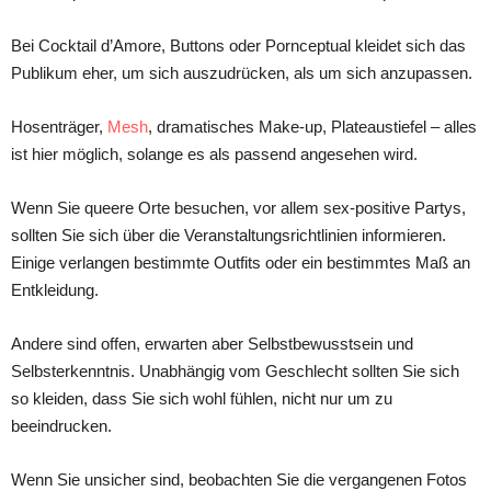
Bei Cocktail d’Amore, Buttons oder Pornceptual kleidet sich das
Publikum eher, um sich auszudrücken, als um sich anzupassen.
Hosenträger,
Mesh
, dramatisches Make-up, Plateaustiefel – alles
ist hier möglich, solange es als passend angesehen wird.
Wenn Sie queere Orte besuchen, vor allem sex-positive Partys,
sollten Sie sich über die Veranstaltungsrichtlinien informieren.
Einige verlangen bestimmte Outfits oder ein bestimmtes Maß an
Entkleidung.
Andere sind offen, erwarten aber Selbstbewusstsein und
Selbsterkenntnis. Unabhängig vom Geschlecht sollten Sie sich
so kleiden, dass Sie sich wohl fühlen, nicht nur um zu
beeindrucken.
Wenn Sie unsicher sind, beobachten Sie die vergangenen Fotos