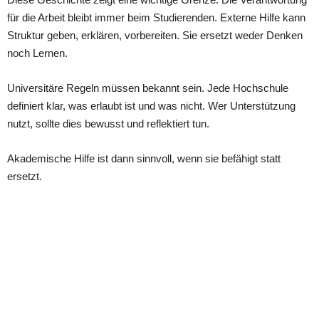
für die Arbeit bleibt immer beim Studierenden. Externe Hilfe kann
Struktur geben, erklären, vorbereiten. Sie ersetzt weder Denken
noch Lernen.
Universitäre Regeln müssen bekannt sein. Jede Hochschule
definiert klar, was erlaubt ist und was nicht. Wer Unterstützung
nutzt, sollte dies bewusst und reflektiert tun.
Akademische Hilfe ist dann sinnvoll, wenn sie befähigt statt
ersetzt.