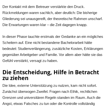
Der Kontakt mit dem Betreuer verstärkte den Druck.
Rückmeldungen waren sachlich, aber deutlich: Die bisherige
Gliederung sei unausgereift, der theoretische Rahmen unscharf.
Die Erwartungen waren klar – die Zeit dagegen knapp.
In dieser Phase tauchte erstmals der Gedanke an ein mögliches
Scheitern auf. Eine nicht bestandene Bachelorarbeit hätte
bedeutet: Studienverlängerung, zusätzliche Kosten, Erklärungen
gegenüber Arbeitgeber und Familie. Vor allem aber hätte sie das
Gefühl verstärkt, versagt zu haben.
Die Entscheidung, Hilfe in Betracht
zu ziehen
Die Idee, externe Unterstützung zu nutzen, kam nicht sofort.
Zunächst überwogen Zweifel. Fragen nach Ethik, rechtlichen
Grenzen und universitären Regeln standen im Raum. Auch die
Angst, etwas Falsches zu tun oder die Kontrolle vollständig