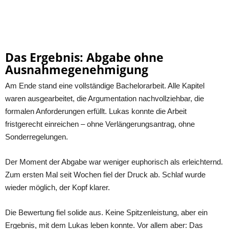
Das Ergebnis: Abgabe ohne
Ausnahmegenehmigung
Am Ende stand eine vollständige Bachelorarbeit. Alle Kapitel
waren ausgearbeitet, die Argumentation nachvollziehbar, die
formalen Anforderungen erfüllt. Lukas konnte die Arbeit
fristgerecht einreichen – ohne Verlängerungsantrag, ohne
Sonderregelungen.
Der Moment der Abgabe war weniger euphorisch als erleichternd.
Zum ersten Mal seit Wochen fiel der Druck ab. Schlaf wurde
wieder möglich, der Kopf klarer.
Die Bewertung fiel solide aus. Keine Spitzenleistung, aber ein
Ergebnis, mit dem Lukas leben konnte. Vor allem aber: Das