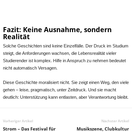
Fazit: Keine Ausnahme, sondern
Realität
Solche Geschichten sind keine Einzelfälle. Der Druck im Studium
steigt, die Anforderungen wachsen, die Lebensrealität vieler
Studierender ist komplex. Hilfe in Anspruch zu nehmen bedeutet
nicht automatisch Versagen.
Diese Geschichte moralisiert nicht. Sie zeigt einen Weg, den viele
gehen – leise, pragmatisch, unter Zeitdruck. Und sie macht
deutlich: Unterstützung kann entlasten, aber Verantwortung bleibt.
Vorheriger Artikel
Nächster Artikel
Strom – Das Festival für
Musikszene, Clubkultur