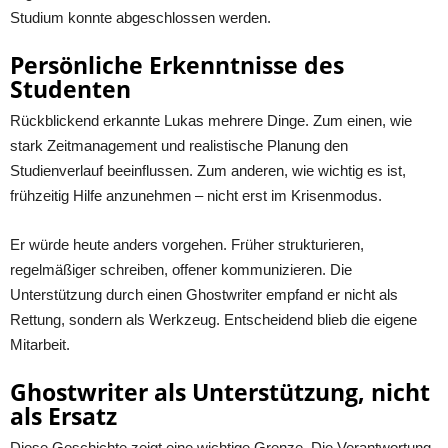
Studium konnte abgeschlossen werden.
Persönliche Erkenntnisse des
Studenten
Rückblickend erkannte Lukas mehrere Dinge. Zum einen, wie
stark Zeitmanagement und realistische Planung den
Studienverlauf beeinflussen. Zum anderen, wie wichtig es ist,
frühzeitig Hilfe anzunehmen – nicht erst im Krisenmodus.
Er würde heute anders vorgehen. Früher strukturieren,
regelmäßiger schreiben, offener kommunizieren. Die
Unterstützung durch einen Ghostwriter empfand er nicht als
Rettung, sondern als Werkzeug. Entscheidend blieb die eigene
Mitarbeit.
Ghostwriter als Unterstützung, nicht
als Ersatz
Diese Geschichte zeigt eine wichtige Grenze. Die Verantwortung