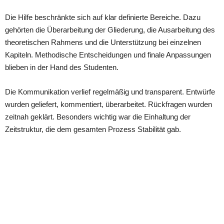
Die Hilfe beschränkte sich auf klar definierte Bereiche. Dazu
gehörten die Überarbeitung der Gliederung, die Ausarbeitung des
theoretischen Rahmens und die Unterstützung bei einzelnen
Kapiteln. Methodische Entscheidungen und finale Anpassungen
blieben in der Hand des Studenten.
Die Kommunikation verlief regelmäßig und transparent. Entwürfe
wurden geliefert, kommentiert, überarbeitet. Rückfragen wurden
zeitnah geklärt. Besonders wichtig war die Einhaltung der
Zeitstruktur, die dem gesamten Prozess Stabilität gab.