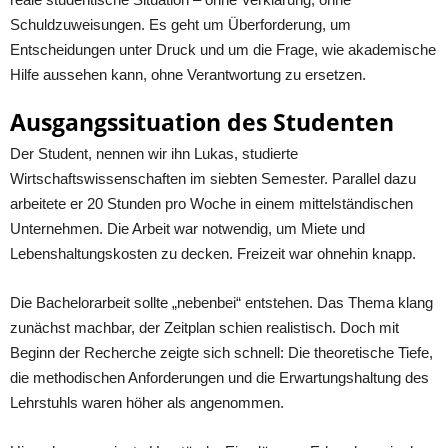
Schuldzuweisungen. Es geht um Überforderung, um
Entscheidungen unter Druck und um die Frage, wie akademische
Hilfe aussehen kann, ohne Verantwortung zu ersetzen.
Ausgangssituation des Studenten
Der Student, nennen wir ihn Lukas, studierte
Wirtschaftswissenschaften im siebten Semester. Parallel dazu
arbeitete er 20 Stunden pro Woche in einem mittelständischen
Unternehmen. Die Arbeit war notwendig, um Miete und
Lebenshaltungskosten zu decken. Freizeit war ohnehin knapp.
Die Bachelorarbeit sollte „nebenbei“ entstehen. Das Thema klang
zunächst machbar, der Zeitplan schien realistisch. Doch mit
Beginn der Recherche zeigte sich schnell: Die theoretische Tiefe,
die methodischen Anforderungen und die Erwartungshaltung des
Lehrstuhls waren höher als angenommen.