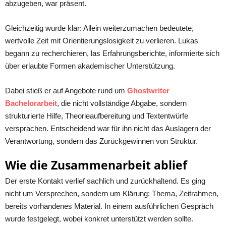
abzugeben, war präsent.
Gleichzeitig wurde klar: Allein weiterzumachen bedeutete,
wertvolle Zeit mit Orientierungslosigkeit zu verlieren. Lukas
begann zu recherchieren, las Erfahrungsberichte, informierte sich
über erlaubte Formen akademischer Unterstützung.
Dabei stieß er auf Angebote rund um
Ghostwriter
Bachelorarbeit
, die nicht vollständige Abgabe, sondern
strukturierte Hilfe, Theorieaufbereitung und Textentwürfe
versprachen. Entscheidend war für ihn nicht das Auslagern der
Verantwortung, sondern das Zurückgewinnen von Struktur.
Wie die Zusammenarbeit ablief
Der erste Kontakt verlief sachlich und zurückhaltend. Es ging
nicht um Versprechen, sondern um Klärung: Thema, Zeitrahmen,
bereits vorhandenes Material. In einem ausführlichen Gespräch
wurde festgelegt, wobei konkret unterstützt werden sollte.