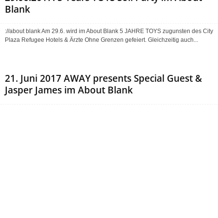
Blank
://about blank Am 29.6. wird im About Blank 5 JAHRE TOYS zugunsten des City
Plaza Refugee Hotels & Ärzte Ohne Grenzen gefeiert. Gleichzeitig auch...
21. Juni 2017 AWAY presents Special Guest &
Jasper James im About Blank