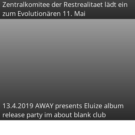
Zentralkomitee der Restrealitaet lädt ein
zum Evolutionären 11. Mai
13.4.2019 AWAY presents Eluize album
release party im about blank club