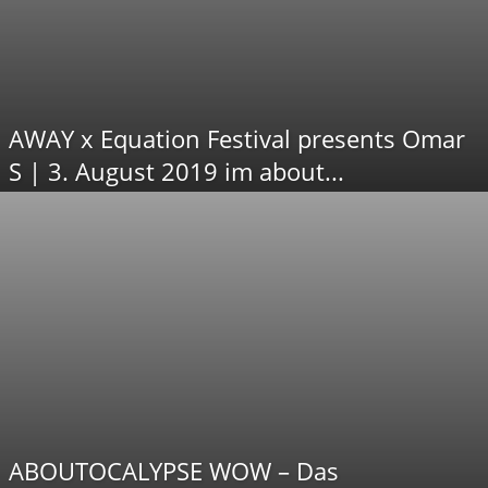
AWAY x Equation Festival presents Omar
S | 3. August 2019 im about...
ABOUTOCALYPSE WOW – Das