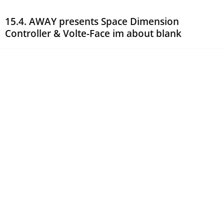
15.4. AWAY presents Space Dimension
Controller & Volte-Face im about blank