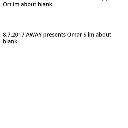
Ort im about blank
8.7.2017 AWAY presents Omar S im about
blank