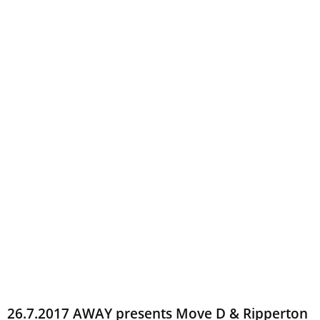
26.7.2017 AWAY presents Move D & Ripperton