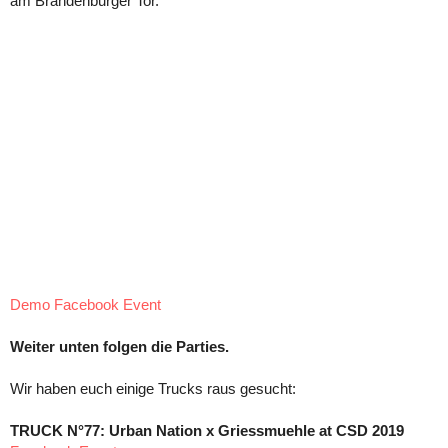
am Brandenburger Tor.
Demo Facebook Event
Weiter unten folgen die Parties.
Wir haben euch einige Trucks raus gesucht:
TRUCK N°77: Urban Nation x Griessmuehle at CSD 2019