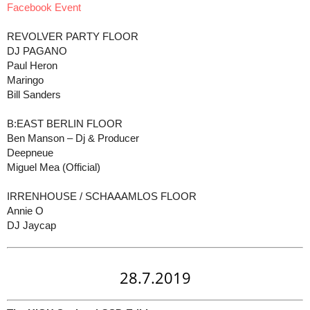
Facebook Event
REVOLVER PARTY FLOOR
DJ PAGANO
Paul Heron
Maringo
Bill Sanders
B:EAST BERLIN FLOOR
Ben Manson – Dj & Producer
Deepneue
Miguel Mea (Official)
IRRENHOUSE / SCHAAAMLOS FLOOR
Annie O
DJ Jaycap
28.7.2019